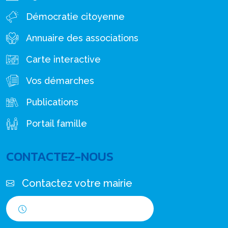
Démocratie citoyenne
Annuaire des associations
Carte interactive
Vos démarches
Publications
Portail famille
CONTACTEZ-NOUS
Contactez votre mairie
Horaires d'ouverture