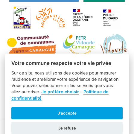
Votre commune respecte votre vie privée
Sur ce site, nous utilisons des cookies pour mesurer
l’audience et améliorer votre expérience de navigation.
Vous pouvez sélectionner ici les services que vous
allez autoriser.
Je préfère choisir
-
Politique de
confidentialité
J'accepte
Je refuse