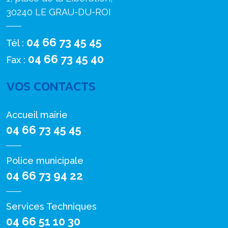
30240 LE GRAU-DU-ROI
04 66 73 45 45
Tél :
04 66 73 45 40
Fax :
VOS CONTACTS
Accueil mairie
04 66 73 45 45
Police municipale
04 66 73 94 22
Services Techniques
04 66 51 10 30