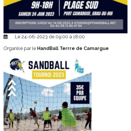
Le 24-06-2023 de 09:00 à 18:00
Organisé par le
HandBall Terrre de Camargue