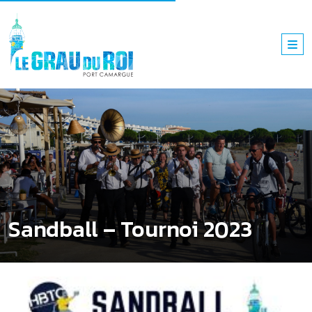
Sandball – Tournoi 2023