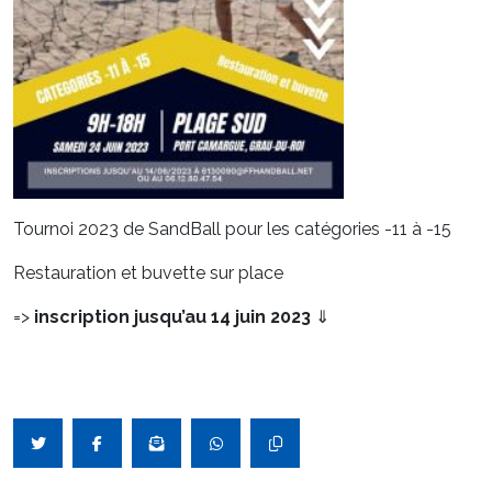
Tournoi 2023 de SandBall pour les catégories -11 à -15
Restauration et buvette sur place
=>
inscription jusqu’au 14 juin 2023
⇓