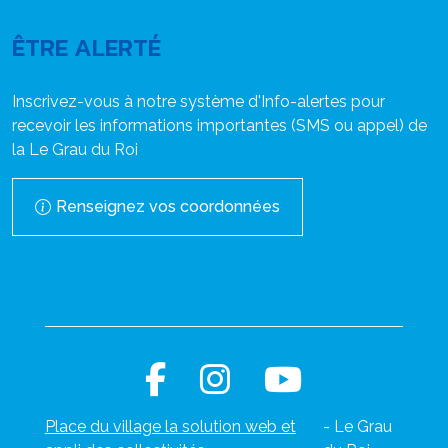
ÊTRE ALERTÉ
Inscrivez-vous à notre système d'Info-alertes pour
recevoir les informations importantes (SMS ou appel) de
la Le Grau du Roi
Renseignez vos coordonnées
Place du village la solution web et
- Le Grau