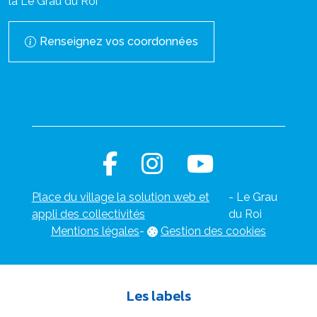
la Le Grau du Roi
Renseignez vos coordonnées
Place du village la solution web et
- Le Grau
appli des collectivités
du Roi
Mentions légales
-
Gestion des cookies
Les labels