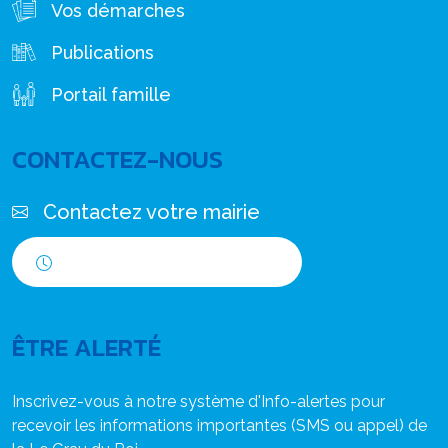
Vos démarches
Publications
Portail famille
CONTACTEZ-NOUS
Contactez votre mairie
Horaires d'ouverture
ÊTRE ALERTÉ
Inscrivez-vous à notre système d'Info-alertes pour
recevoir les informations importantes (SMS ou appel) de