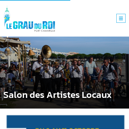
Salon des Artistes Locaux