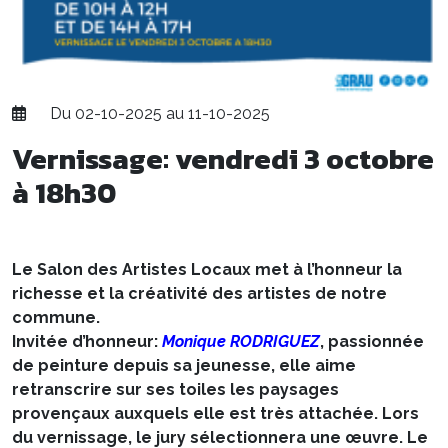
Du 02-10-2025 au 11-10-2025
Vernissage: vendredi 3 octobre
à 18h30
Le Salon des Artistes Locaux met à l’honneur la
richesse et la créativité des artistes de notre
commune.
Invitée d’honneur:
Monique RODRIGUEZ
, passionnée
de peinture depuis sa jeunesse, elle aime
retranscrire sur ses toiles les paysages
provençaux auxquels elle est très attachée. Lors
du vernissage, le jury sélectionnera une œuvre. Le