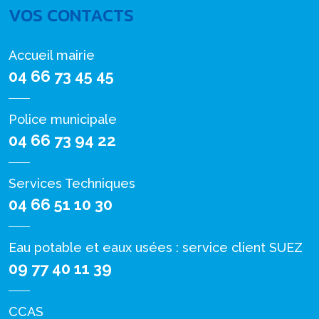
VOS CONTACTS
Accueil mairie
04 66 73 45 45
Police municipale
04 66 73 94 22
Services Techniques
04 66 51 10 30
Eau potable et eaux usées : service client SUEZ
09 77 40 11 39
CCAS