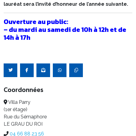
lauréat sera l’invité d’honneur de l’année suivante.
Ouverture au public:
– du mardi au samedi de 10h à 12h et de
14h à 17h
Coordonnées
Villa Parry
(1er étage)
Rue du Sémaphore
LE GRAU DU ROI
04 66 88 23 56