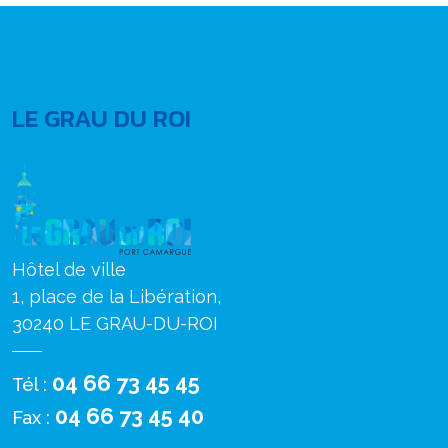
LE GRAU DU ROI
Hôtel de ville
1, place de la Libération,
30240 LE GRAU-DU-ROI
04 66 73 45 45
Tél :
04 66 73 45 40
Fax :