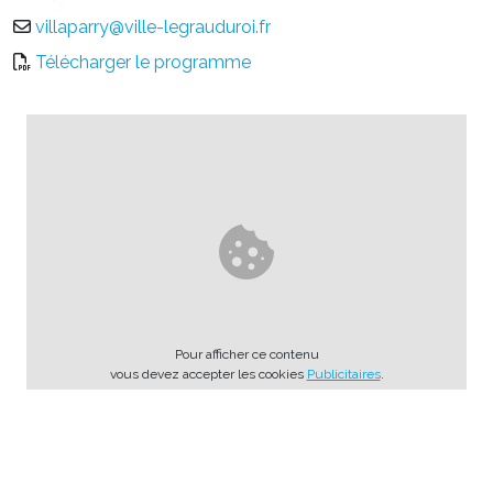
villaparry@ville-legrauduroi.fr
Télécharger le programme
Pour afficher ce contenu
vous devez accepter les cookies
Publicitaires
.