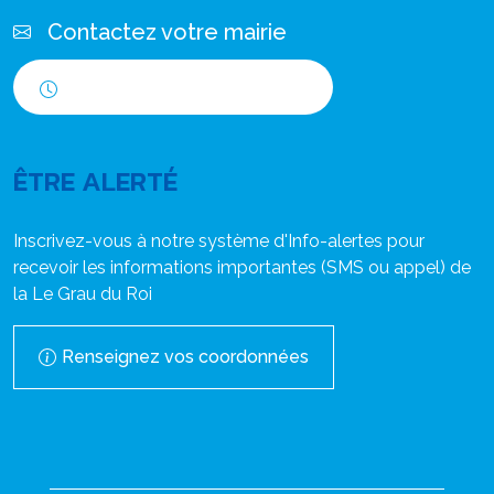
Contactez votre mairie
Horaires d'ouverture
ÊTRE ALERTÉ
Inscrivez-vous à notre système d'Info-alertes pour
recevoir les informations importantes (SMS ou appel) de
la Le Grau du Roi
Renseignez vos coordonnées