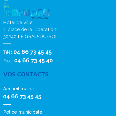
Hôtel de ville
1, place de la Libération,
30240 LE GRAU-DU-ROI
04 66 73 45 45
Tél :
04 66 73 45 40
Fax :
VOS CONTACTS
Accueil mairie
04 66 73 45 45
Police municipale