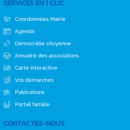
SERVICES EN 1 CLIC
Coordonnées Mairie
Agenda
Démocratie citoyenne
Annuaire des associations
Carte interactive
Vos démarches
Publications
Portail famille
CONTACTEZ-NOUS