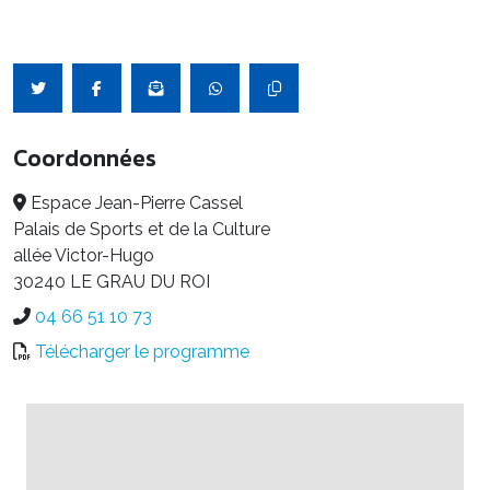
Coordonnées
Espace Jean-Pierre Cassel
Palais de Sports et de la Culture
allée Victor-Hugo
30240 LE GRAU DU ROI
04 66 51 10 73
Télécharger le programme