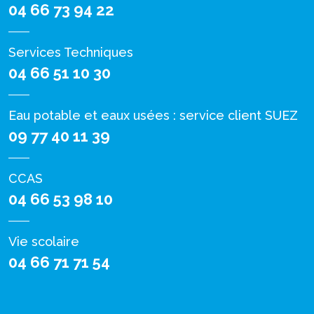
04 66 73 94 22
Services Techniques
04 66 51 10 30
Eau potable et eaux usées : service client SUEZ
09 77 40 11 39
CCAS
04 66 53 98 10
Vie scolaire
04 66 71 71 54