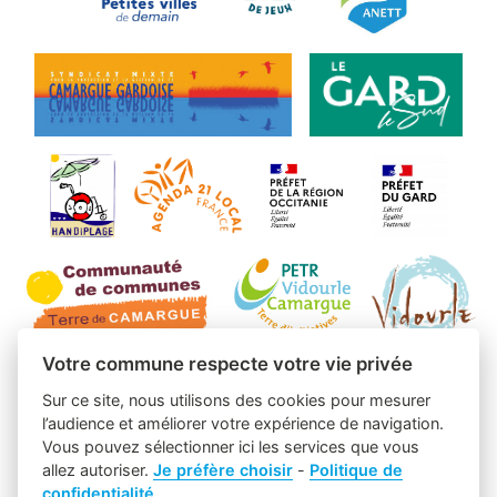
Votre commune respecte votre vie privée
Sur ce site, nous utilisons des cookies pour mesurer
l’audience et améliorer votre expérience de navigation.
Vous pouvez sélectionner ici les services que vous
allez autoriser.
Je préfère choisir
-
Politique de
confidentialité