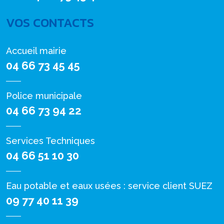
VOS CONTACTS
Accueil mairie
04 66 73 45 45
Police municipale
04 66 73 94 22
Services Techniques
04 66 51 10 30
Eau potable et eaux usées : service client SUEZ
09 77 40 11 39