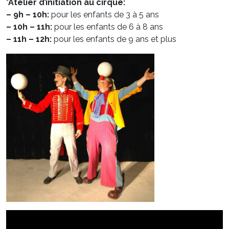
*Atelier d’initiation au cirque:
– 9h – 10h:
pour les enfants de 3 à 5 ans
– 10h – 11h:
pour les enfants de 6 à 8 ans
– 11h – 12h:
pour les enfants de 9 ans et plus
Lecteur
vidéo