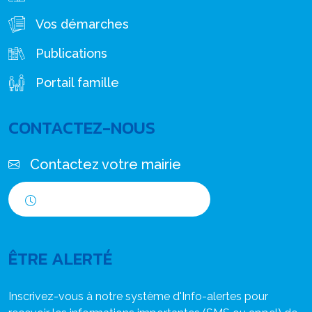
Vos démarches
Publications
Portail famille
CONTACTEZ-NOUS
Contactez votre mairie
Horaires d'ouverture
ÊTRE ALERTÉ
Inscrivez-vous à notre système d'Info-alertes pour