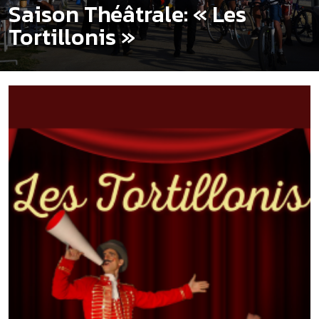
Saison Théâtrale: « Les
Tortillonis »