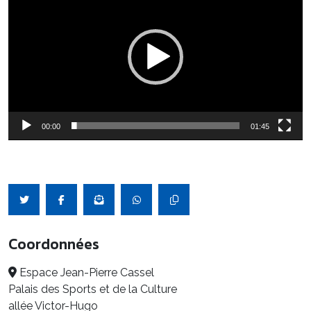
00:00
01:45
Coordonnées
Espace Jean-Pierre Cassel
Palais des Sports et de la Culture
allée Victor-Hugo