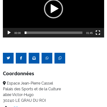
00:00
01:45
Coordonnées
Espace Jean-Pierre Cassel
Palais des Sports et de la Culture
allée Victor-Hugo
30240 LE GRAU DU ROI