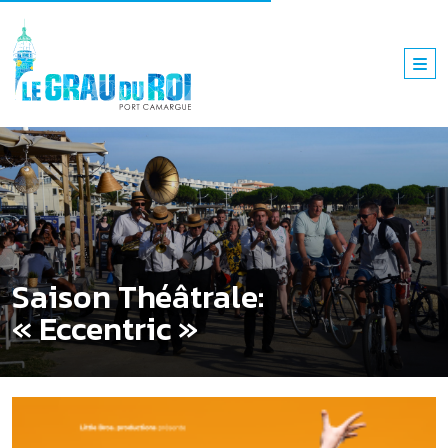
Saison Théâtrale:
« Eccentric »