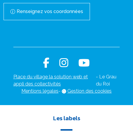
Renseignez vos coordonnées
Place du village la solution web et
- Le Grau
appli des collectivités
du Roi
Mentions légales
-
Gestion des cookies
Les labels