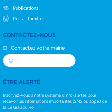
Publications
Portail famille
CONTACTEZ-NOUS
Contactez votre mairie
Horaires d'ouverture
ÊTRE ALERTÉ
Inscrivez-vous à notre système d'Info-alertes pour
recevoir les informations importantes (SMS ou appel) de
la Le Grau du Roi