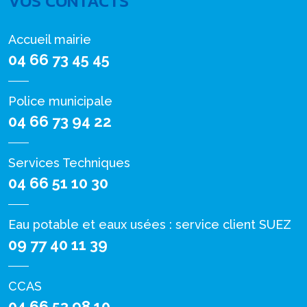
VOS CONTACTS
Accueil mairie
04 66 73 45 45
Police municipale
04 66 73 94 22
Services Techniques
04 66 51 10 30
Eau potable et eaux usées : service client SUEZ
09 77 40 11 39
CCAS
04 66 53 98 10