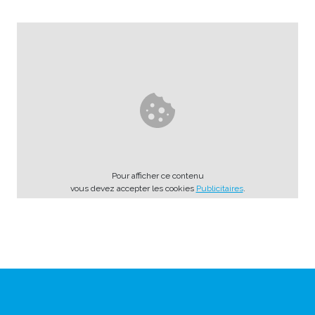
Pour afficher ce contenu
vous devez accepter les cookies
Publicitaires
.