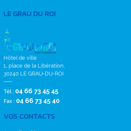
LE GRAU DU ROI
Hôtel de ville
1, place de la Libération,
30240 LE GRAU-DU-ROI
04 66 73 45 45
Tél :
04 66 73 45 40
Fax :
VOS CONTACTS