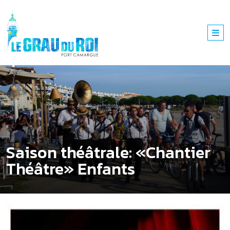
Saison théâtrale: «Chantier
Théâtre» Enfants