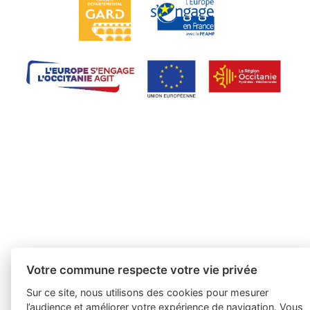
Votre commune respecte votre vie privée
Sur ce site, nous utilisons des cookies pour mesurer
l’audience et améliorer votre expérience de navigation. Vous