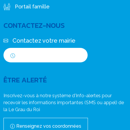
Portail famille
CONTACTEZ-NOUS
Contactez votre mairie
Horaires d'ouverture
ÊTRE ALERTÉ
Inscrivez-vous à notre système d'Info-alertes pour
recevoir les informations importantes (SMS ou appel) de
la Le Grau du Roi
Renseignez vos coordonnées