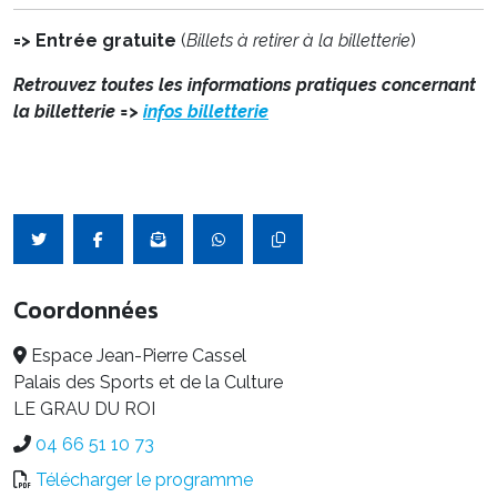
=> Entrée gratuite
(
Billets à retirer à la billetterie
)
Retrouvez toutes les informations pratiques concernant
la billetterie =
>
infos billetterie
Coordonnées
Espace Jean-Pierre Cassel
Palais des Sports et de la Culture
LE GRAU DU ROI
04 66 51 10 73
Télécharger le programme