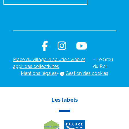
Place du village la solution web et
- Le Grau
appli des collectivités
du Roi
Mentions légales
-
Gestion des cookies
Les labels