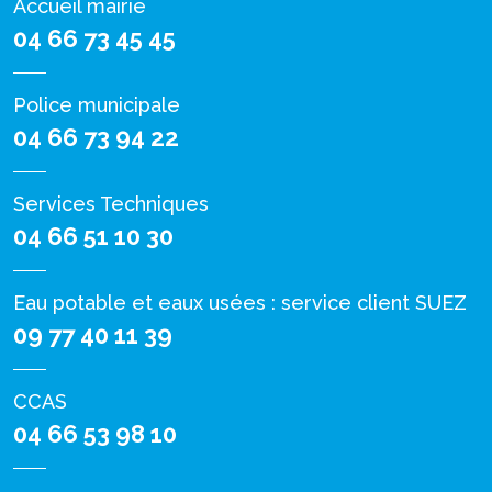
Accueil mairie
04 66 73 45 45
Police municipale
04 66 73 94 22
Services Techniques
04 66 51 10 30
Eau potable et eaux usées : service client SUEZ
09 77 40 11 39
CCAS
04 66 53 98 10