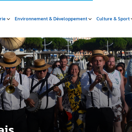
rie
Environnement & Développement
Culture & Sport
ais