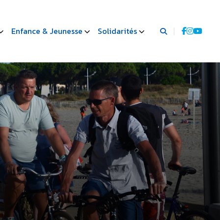
Enfance & Jeunesse
Solidarités