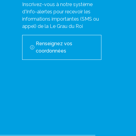
Inscrivez-vous à notre système
d'Info-alertes pour recevoir les
informations importantes (SMS ou
appel) de la Le Grau du Roi
Renseignez vos
coordonnées