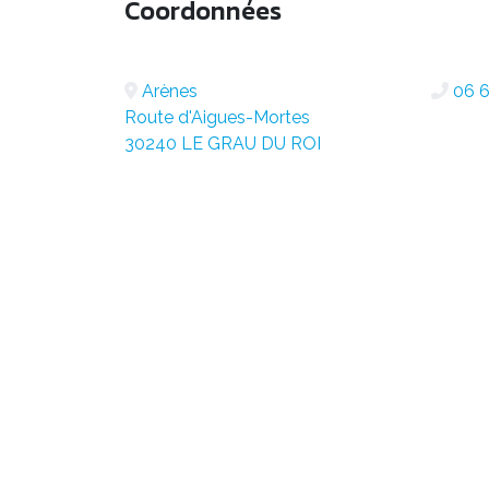
Coordonnées
Arènes
06 6
Route d'Aigues-Mortes
30240 LE GRAU DU ROI