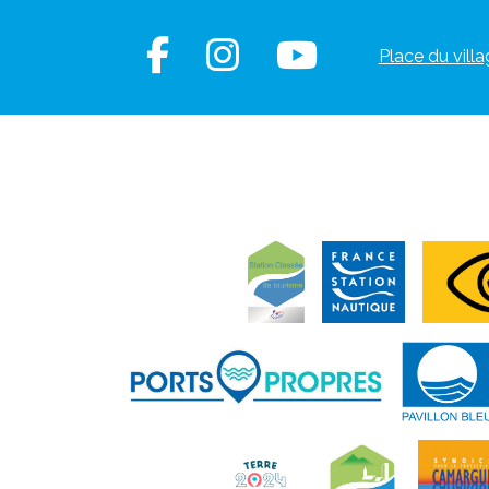
Place du villa