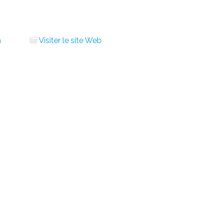
m
Visiter le site Web