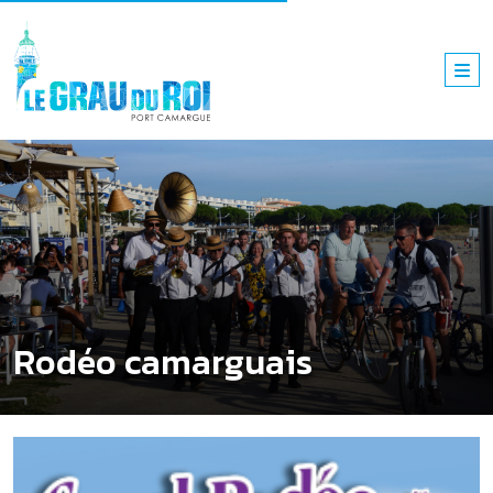
Rodéo camarguais