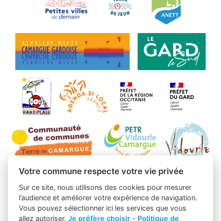
Votre commune respecte votre vie privée
Sur ce site, nous utilisons des cookies pour mesurer
l’audience et améliorer votre expérience de navigation.
Vous pouvez sélectionner ici les services que vous
allez autoriser.
Je préfère choisir
-
Politique de