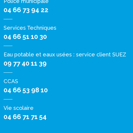
Police municipale
04 66 73 94 22
Services Techniques
04 66 51 10 30
Eau potable et eaux usées : service client SUEZ
09 77 40 11 39
CCAS
04 66 53 98 10
Vie scolaire
04 66 71 71 54