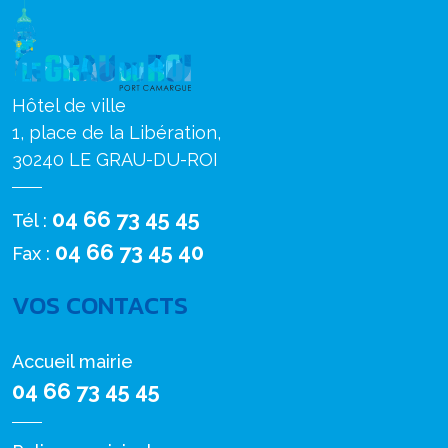
Hôtel de ville
1, place de la Libération,
30240 LE GRAU-DU-ROI
04 66 73 45 45
Tél :
04 66 73 45 40
Fax :
VOS CONTACTS
Accueil mairie
04 66 73 45 45