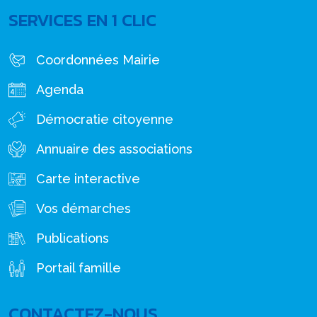
SERVICES EN 1 CLIC
Coordonnées Mairie
Agenda
Démocratie citoyenne
Annuaire des associations
Carte interactive
Vos démarches
Publications
Portail famille
CONTACTEZ-NOUS