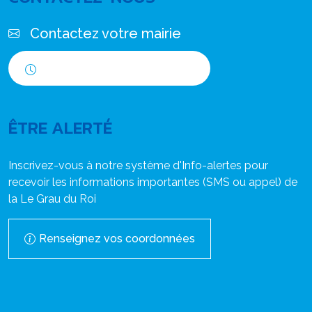
Contactez votre mairie
Horaires d'ouverture
ÊTRE ALERTÉ
Inscrivez-vous à notre système d'Info-alertes pour
recevoir les informations importantes (SMS ou appel) de
la Le Grau du Roi
Renseignez vos coordonnées