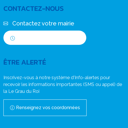
CONTACTEZ-NOUS
Contactez votre mairie
Horaires d'ouverture
ÊTRE ALERTÉ
Inscrivez-vous à notre système d'Info-alertes pour
recevoir les informations importantes (SMS ou appel) de
la Le Grau du Roi
Renseignez vos coordonnées