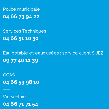
Police municipale
04 66 73 94 22
Services Techniques
04 66 51 10 30
Eau potable et eaux usées : service client SUEZ
09 77 40 11 39
CCAS
04 66 53 98 10
Vie scolaire
04 66 71 71 54