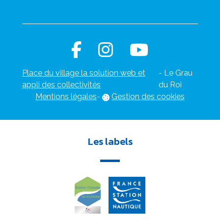
Place du village la solution web et
- Le Grau
appli des collectivités
du Roi
Mentions légales
-
Gestion des cookies
Les labels