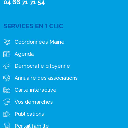
04 66 71 71 54
SERVICES EN 1 CLIC
Coordonnées Mairie
Agenda
Démocratie citoyenne
Annuaire des associations
Carte interactive
Vos démarches
Publications
Portail famille