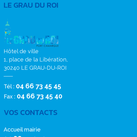
LE GRAU DU ROI
Hôtel de ville
1, place de la Libération,
30240 LE GRAU-DU-ROI
04 66 73 45 45
Tél :
04 66 73 45 40
Fax :
VOS CONTACTS
Accueil mairie