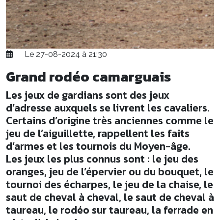
Le 27-08-2024 à 21:30
Grand rodéo camarguais
Les jeux de gardians sont des jeux
d’adresse auxquels se livrent les cavaliers.
Certains d’origine très anciennes comme le
jeu de l’aiguillette, rappellent les faits
d’armes et les tournois du Moyen-âge.
Les jeux les plus connus sont : le jeu des
oranges, jeu de l’épervier ou du bouquet, le
tournoi des écharpes, le jeu de la chaise, le
saut de cheval à cheval, le saut de cheval à
taureau, le rodéo sur taureau, la ferrade en