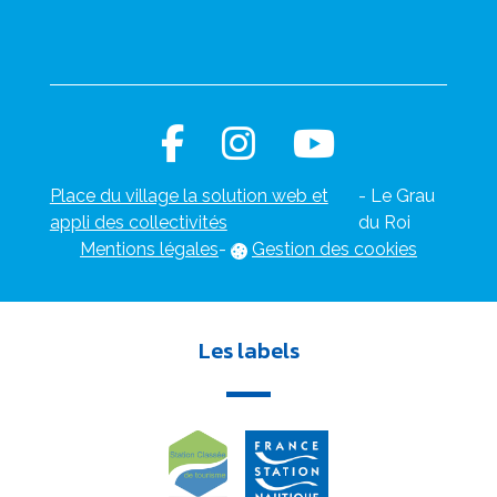
Place du village la solution web et
- Le Grau
appli des collectivités
du Roi
Mentions légales
-
Gestion des cookies
Les labels