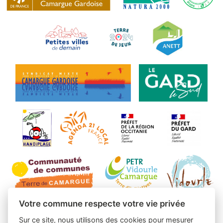
Votre commune respecte votre vie privée
Sur ce site, nous utilisons des cookies pour mesurer