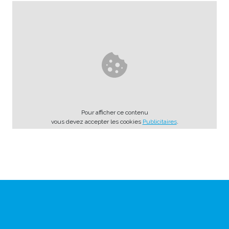
Pour afficher ce contenu
vous devez accepter les cookies
Publicitaires
.