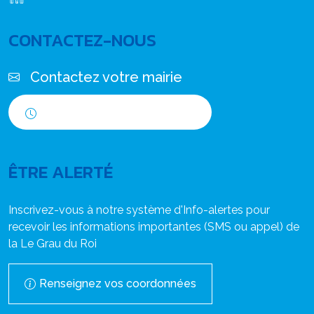
CONTACTEZ-NOUS
Contactez votre mairie
Horaires d'ouverture
ÊTRE ALERTÉ
Inscrivez-vous à notre système d'Info-alertes pour
recevoir les informations importantes (SMS ou appel) de
la Le Grau du Roi
Renseignez vos coordonnées