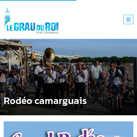
Rodéo camarguais