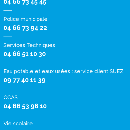
04 66 73 45 45
Police municipale
04 66 73 94 22
Services Techniques
04 66 51 10 30
Eau potable et eaux usées : service client SUEZ
09 77 40 11 39
CCAS
04 66 53 98 10
Vie scolaire