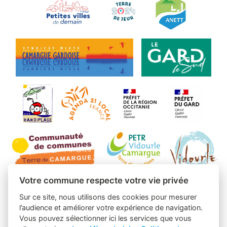
Votre commune respecte votre vie privée
Sur ce site, nous utilisons des cookies pour mesurer
l’audience et améliorer votre expérience de navigation.
Vous pouvez sélectionner ici les services que vous