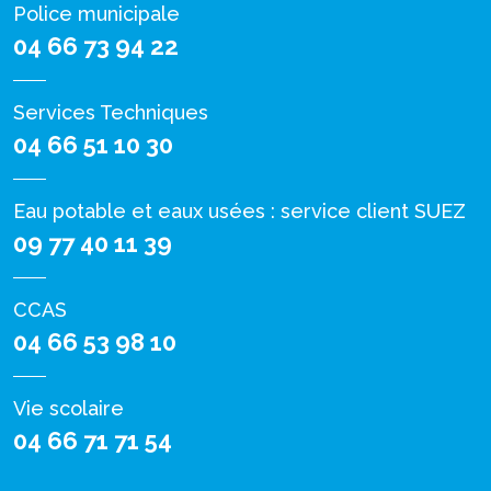
Police municipale
04 66 73 94 22
Services Techniques
04 66 51 10 30
Eau potable et eaux usées : service client SUEZ
09 77 40 11 39
CCAS
04 66 53 98 10
Vie scolaire
04 66 71 71 54