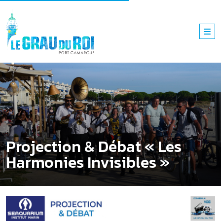
Projection & Débat « Les
Harmonies Invisibles »