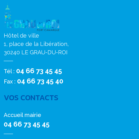
Hôtel de ville
1, place de la Libération,
30240 LE GRAU-DU-ROI
04 66 73 45 45
Tél :
04 66 73 45 40
Fax :
VOS CONTACTS
Accueil mairie
04 66 73 45 45