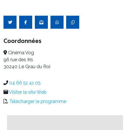
Coordonnées
Cinéma Vog
96 rue des Iris
30240 Le Grau du Roi
04 66 51 41 05
Visiter le site Web
Télécharger le programme