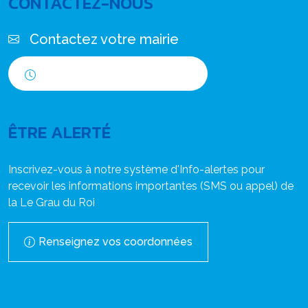
CONTACTEZ-NOUS
Contactez votre mairie
Horaires d'ouverture
ÊTRE ALERTÉ
Inscrivez-vous à notre système d'Info-alertes pour
recevoir les informations importantes (SMS ou appel) de
la Le Grau du Roi
Renseignez vos coordonnées