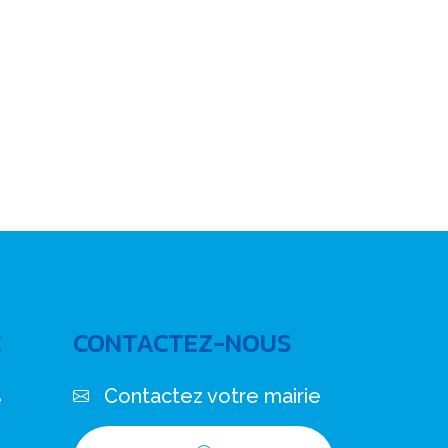
C
CONTACTEZ-NOUS
Contactez votre mairie
e