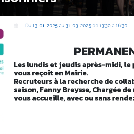
Du 13-01-2025 au 31-03-2025 de 13:30 à 16:30
PERMANE
Les lundis et jeudis après-midi, le
vous reçoit en Mairie.
Recruteurs à la recherche de colla
saison, Fanny Breysse, Chargée de 
vous accueille, avec ou sans rende