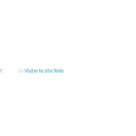
r
Visiter le site Web