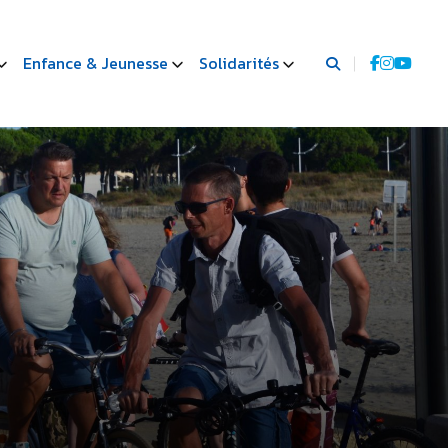
Enfance & Jeunesse
Solidarités