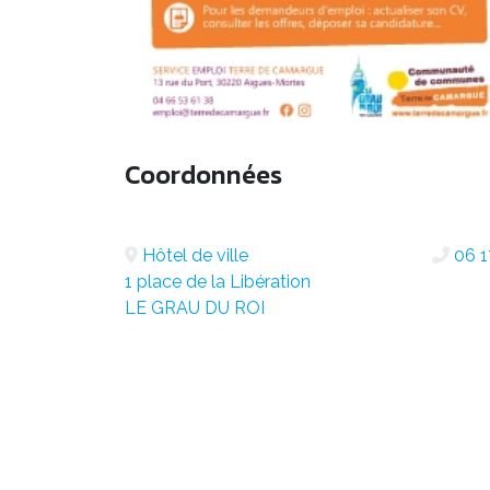
Coordonnées
Hôtel de ville
06 1
1 place de la Libération
LE GRAU DU ROI