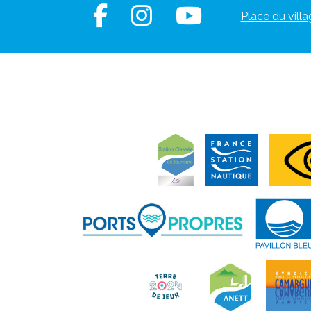
Place du villa