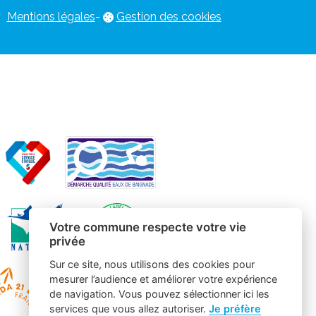
Mentions légales
-
Gestion des cookies
Votre commune respecte votre vie
privée
Sur ce site, nous utilisons des cookies pour
mesurer l’audience et améliorer votre expérience
de navigation. Vous pouvez sélectionner ici les
services que vous allez autoriser.
Je préfère