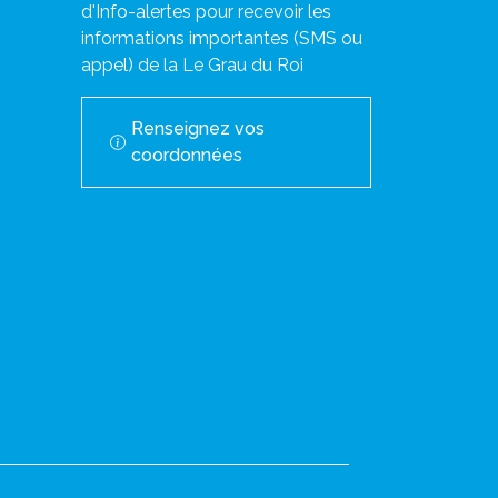
d'Info-alertes pour recevoir les
informations importantes (SMS ou
appel) de la Le Grau du Roi
Renseignez vos
coordonnées