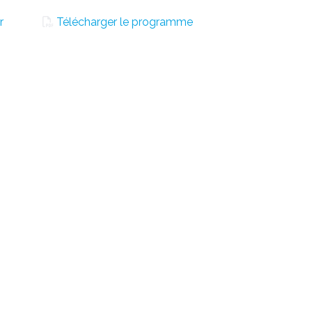
r
Télécharger le programme