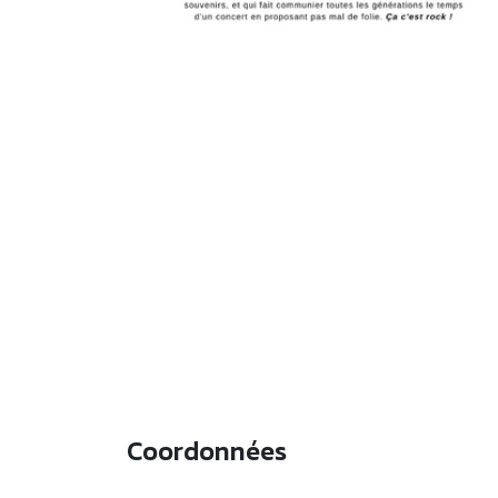
Coordonnées