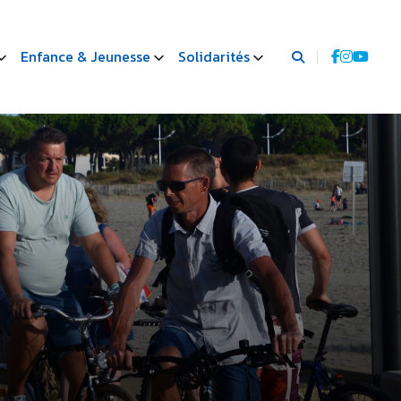
Enfance & Jeunesse
Solidarités