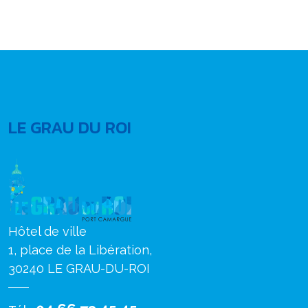
LE GRAU DU ROI
Hôtel de ville
1, place de la Libération,
30240 LE GRAU-DU-ROI