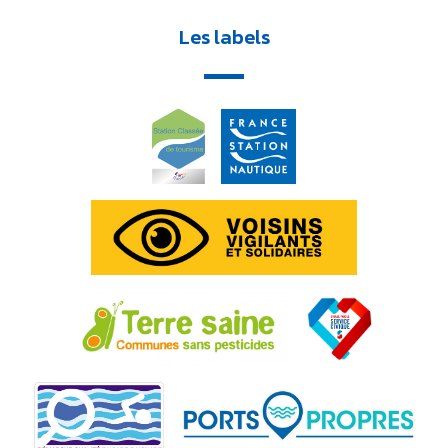
Les labels