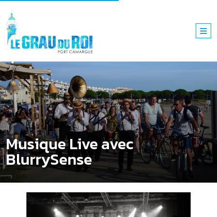
Musique Live avec
BlurrySense