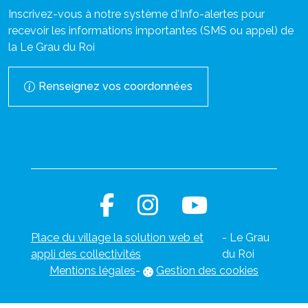
Inscrivez-vous à notre système d'Info-alertes pour
recevoir les informations importantes (SMS ou appel) de
la Le Grau du Roi
Renseignez vos coordonnées
Place du village la solution web et
- Le Grau
appli des collectivités
du Roi
Mentions légales
-
Gestion des cookies