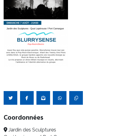
Coordonnées
Jardin des Sculptures