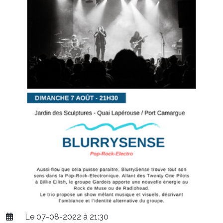
Le 07-08-2022 à 21:30