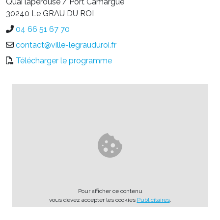
Quai lapérouse / Port Camargue
30240 Le GRAU DU ROI
04 66 51 67 70
contact@ville-legrauduroi.fr
Télécharger le programme
Pour afficher ce contenu
vous devez accepter les cookies
Publicitaires
.