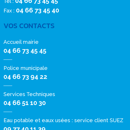
04 66 73 45 45
Tél :
04 66 73 45 40
Fax :
VOS CONTACTS
Accueil mairie
04 66 73 45 45
Police municipale
04 66 73 94 22
Services Techniques
04 66 51 10 30
Eau potable et eaux usées : service client SUEZ
09 77 40 11 39