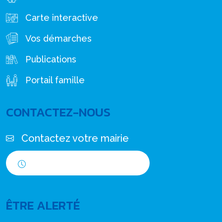
Carte interactive
Vos démarches
Publications
Portail famille
CONTACTEZ-NOUS
Contactez votre mairie
Horaires d'ouverture
ÊTRE ALERTÉ