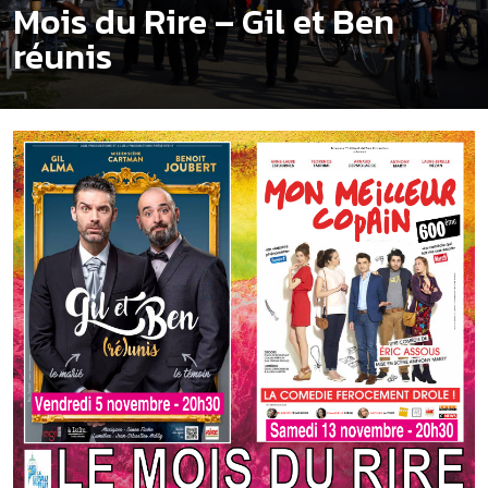
Mois du Rire – Gil et Ben
réunis