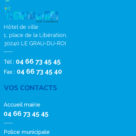
Hôtel de ville
1, place de la Libération,
30240 LE GRAU-DU-ROI
04 66 73 45 45
Tél :
04 66 73 45 40
Fax :
VOS CONTACTS
Accueil mairie
04 66 73 45 45
Police municipale