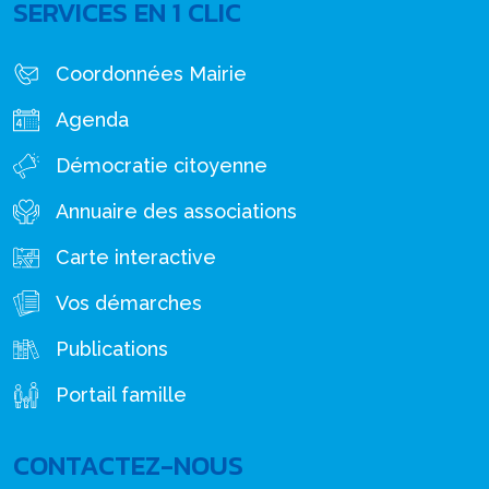
SERVICES EN 1 CLIC
Coordonnées Mairie
Agenda
Démocratie citoyenne
Annuaire des associations
Carte interactive
Vos démarches
Publications
Portail famille
CONTACTEZ-NOUS