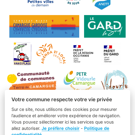
Votre commune respecte votre vie privée
Sur ce site, nous utilisons des cookies pour mesurer
l’audience et améliorer votre expérience de navigation.
Vous pouvez sélectionner ici les services que vous
allez autoriser.
Je préfère choisir
-
Politique de
confidentialité