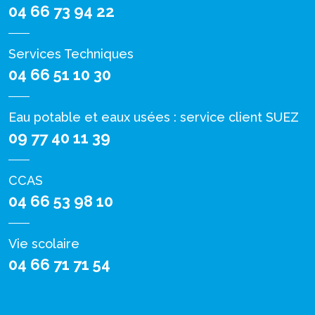
04 66 73 94 22
Services Techniques
04 66 51 10 30
Eau potable et eaux usées : service client SUEZ
09 77 40 11 39
CCAS
04 66 53 98 10
Vie scolaire
04 66 71 71 54