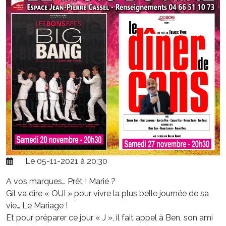
Le 05-11-2021 à 20:30
A vos marques… Prêt ! Marié ?
Gil va dire « OUI » pour vivre la plus belle journée de sa
vie… Le Mariage !
Et pour préparer ce jour « J », il fait appel à Ben, son ami