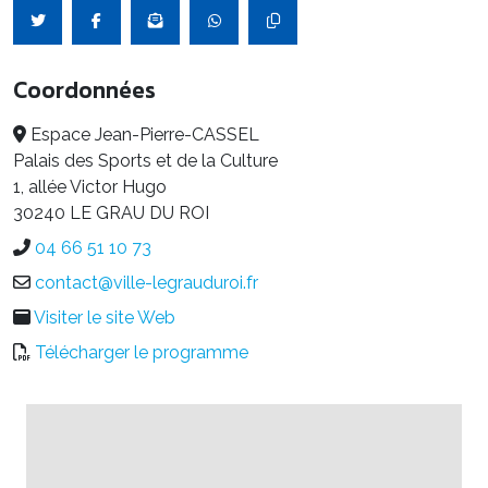
Coordonnées
Espace Jean-Pierre-CASSEL
Palais des Sports et de la Culture
1, allée Victor Hugo
30240 LE GRAU DU ROI
04 66 51 10 73
contact@ville-legrauduroi.fr
Visiter le site Web
Télécharger le programme