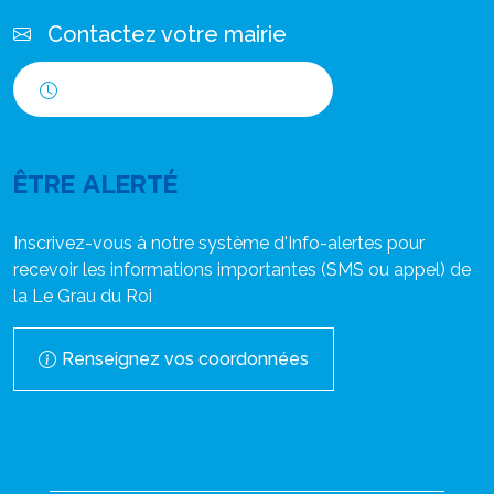
Contactez votre mairie
Horaires d'ouverture
ÊTRE ALERTÉ
Inscrivez-vous à notre système d'Info-alertes pour
recevoir les informations importantes (SMS ou appel) de
la Le Grau du Roi
Renseignez vos coordonnées