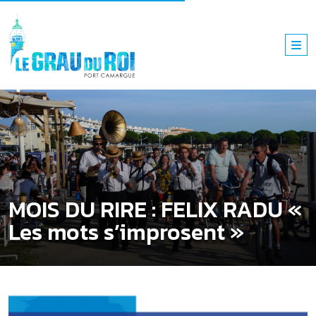
MOIS DU RIRE : FELIX RADU «
Les mots s’improsent »