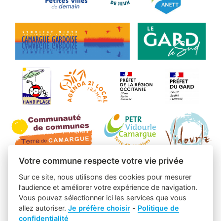
Votre commune respecte votre vie privée
Sur ce site, nous utilisons des cookies pour mesurer
l’audience et améliorer votre expérience de navigation.
Vous pouvez sélectionner ici les services que vous
allez autoriser.
Je préfère choisir
-
Politique de
confidentialité