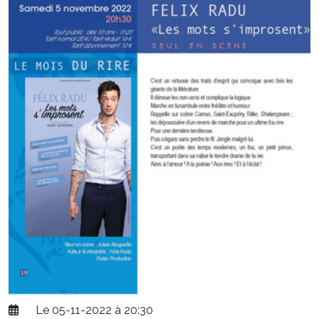
Le 05-11-2022 à 20:30