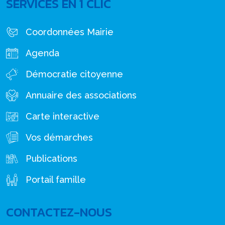
SERVICES EN 1 CLIC
Coordonnées Mairie
Agenda
Démocratie citoyenne
Annuaire des associations
Carte interactive
Vos démarches
Publications
Portail famille
CONTACTEZ-NOUS