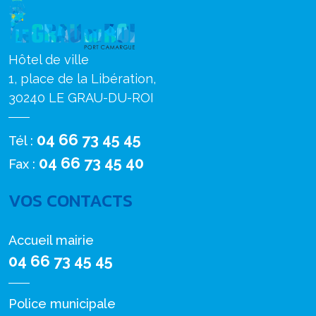
Hôtel de ville
1, place de la Libération,
30240 LE GRAU-DU-ROI
04 66 73 45 45
Tél :
04 66 73 45 40
Fax :
VOS CONTACTS
Accueil mairie
04 66 73 45 45
Police municipale