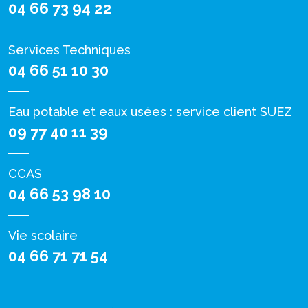
04 66 73 94 22
Services Techniques
04 66 51 10 30
Eau potable et eaux usées : service client SUEZ
09 77 40 11 39
CCAS
04 66 53 98 10
Vie scolaire
04 66 71 71 54