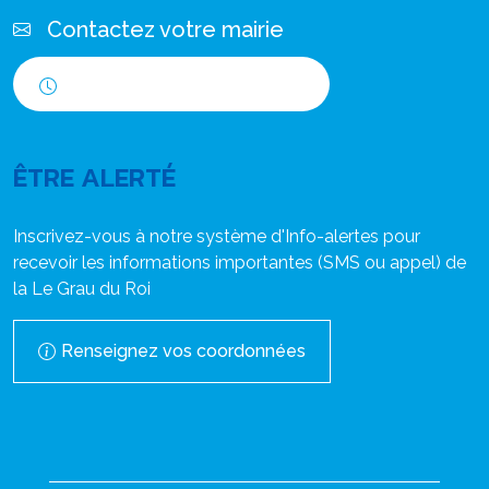
Contactez votre mairie
Horaires d'ouverture
ÊTRE ALERTÉ
Inscrivez-vous à notre système d'Info-alertes pour
recevoir les informations importantes (SMS ou appel) de
la Le Grau du Roi
Renseignez vos coordonnées