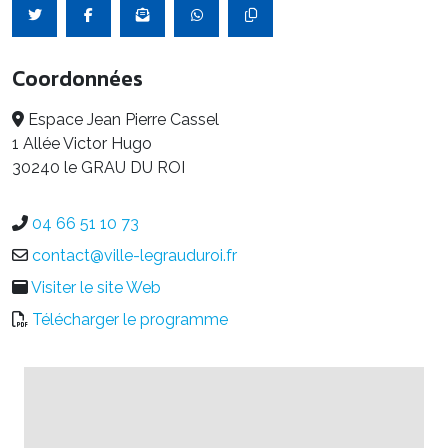
Coordonnées
Espace Jean Pierre Cassel
1 Allée Victor Hugo
30240 le GRAU DU ROI
04 66 51 10 73
contact@ville-legrauduroi.fr
Visiter le site Web
Télécharger le programme