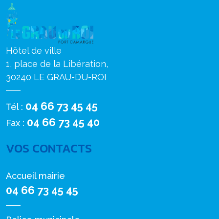
Hôtel de ville
1, place de la Libération,
30240 LE GRAU-DU-ROI
04 66 73 45 45
Tél :
04 66 73 45 40
Fax :
VOS CONTACTS
Accueil mairie
04 66 73 45 45