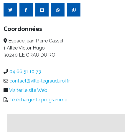
Coordonnées
Espace jean Pierre Cassel
1 Allée Victor Hugo
30240 LE GRAU DU ROI
04 66 51 10 73
contact@ville-legrauduroi.fr
Visiter le site Web
Télécharger le programme