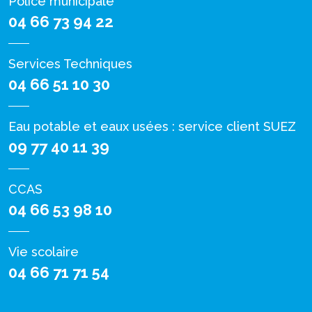
Police municipale
04 66 73 94 22
Services Techniques
04 66 51 10 30
Eau potable et eaux usées : service client SUEZ
09 77 40 11 39
CCAS
04 66 53 98 10
Vie scolaire
04 66 71 71 54