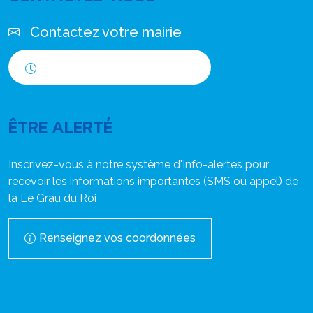
Contactez votre mairie
Horaires d'ouverture
ÊTRE ALERTÉ
Inscrivez-vous à notre système d'Info-alertes pour
recevoir les informations importantes (SMS ou appel) de
la Le Grau du Roi
Renseignez vos coordonnées