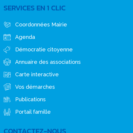
SERVICES EN 1 CLIC
Coordonnées Mairie
Agenda
Démocratie citoyenne
Annuaire des associations
Carte interactive
Vos démarches
Publications
Portail famille
CONTACTEZ-NOUS