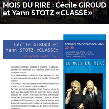
MOIS DU RIRE : Cécile GIROUD
et Yann STOTZ «CLASSE»