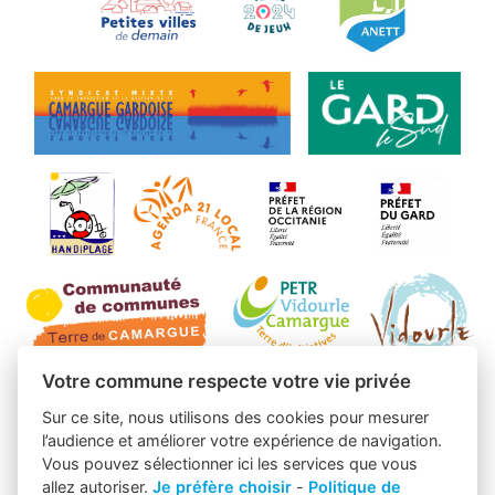
Votre commune respecte votre vie privée
Sur ce site, nous utilisons des cookies pour mesurer
l’audience et améliorer votre expérience de navigation.
Vous pouvez sélectionner ici les services que vous
allez autoriser.
Je préfère choisir
-
Politique de