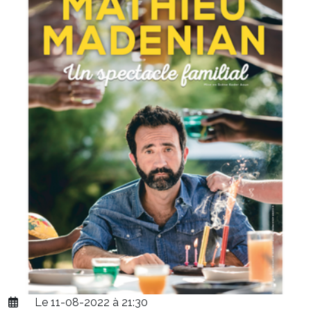
Le 11-08-2022 à 21:30