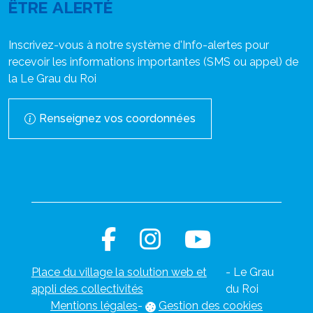
ÊTRE ALERTÉ
Inscrivez-vous à notre système d'Info-alertes pour
recevoir les informations importantes (SMS ou appel) de
la Le Grau du Roi
Renseignez vos coordonnées
Place du village la solution web et
- Le Grau
appli des collectivités
du Roi
Mentions légales
-
Gestion des cookies