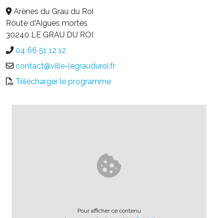
Arènes du Grau du Roi
Route d'Aigues mortes
30240 LE GRAU DU ROI
04 66 51 12 12
contact@ville-legrauduroi.fr
Télécharger le programme
Pour afficher ce contenu