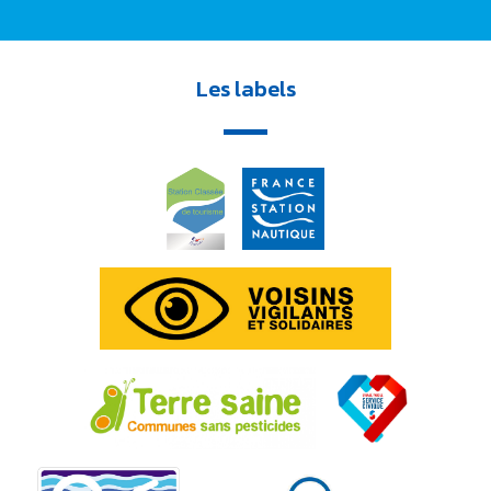
Les labels