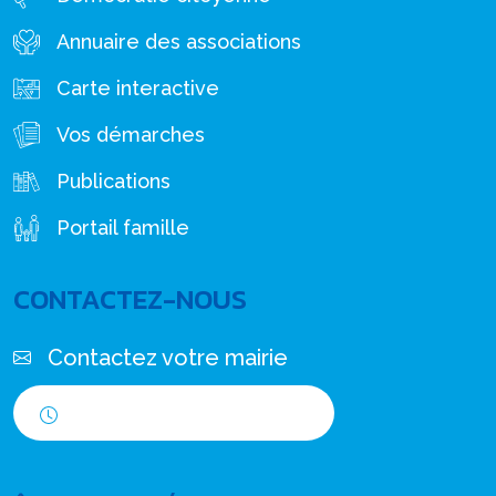
Annuaire des associations
Carte interactive
Vos démarches
Publications
Portail famille
CONTACTEZ-NOUS
Contactez votre mairie
Horaires d'ouverture