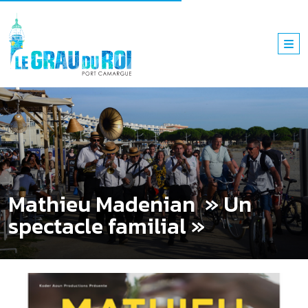
Mathieu Madenian » Un
spectacle familial »