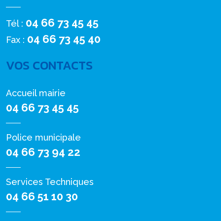
04 66 73 45 45
Tél :
04 66 73 45 40
Fax :
VOS CONTACTS
Accueil mairie
04 66 73 45 45
Police municipale
04 66 73 94 22
Services Techniques
04 66 51 10 30