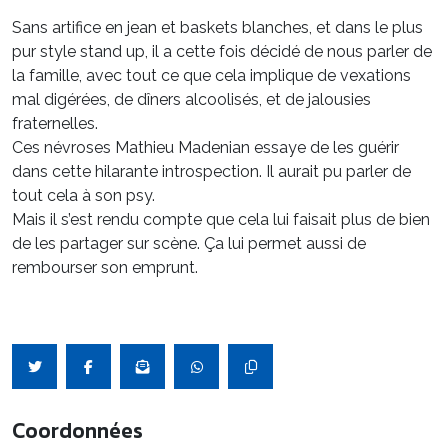
Sans artifice en jean et baskets blanches, et dans le plus
pur style stand up, il a cette fois décidé de nous parler de
la famille, avec tout ce que cela implique de vexations
mal digérées, de dîners alcoolisés, et de jalousies
fraternelles.
Ces névroses Mathieu Madenian essaye de les guérir
dans cette hilarante introspection. Il aurait pu parler de
tout cela à son psy.
Mais il s’est rendu compte que cela lui faisait plus de bien
de les partager sur scène. Ça lui permet aussi de
rembourser son emprunt.
Coordonnées