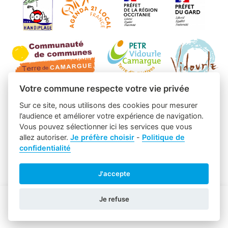
Votre commune respecte votre vie privée
Sur ce site, nous utilisons des cookies pour mesurer
l’audience et améliorer votre expérience de navigation.
Vous pouvez sélectionner ici les services que vous
allez autoriser.
Je préfère choisir
-
Politique de
confidentialité
J'accepte
Je refuse