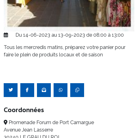
Du 14-06-2023 au 13-09-2023 de 08:00 à 13:00
Tous les mercredis matins, préparez votre panier pour
faire le plein de produits locaux et de saison
Coordonnées
Promenade Forum de Port Camargue
Avenue Jean Lasserre
30240 LE GRAU DU ROI