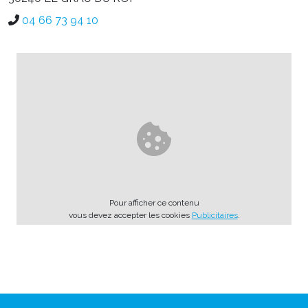
04 66 73 94 10
Pour afficher ce contenu
vous devez accepter les cookies
Publicitaires
.