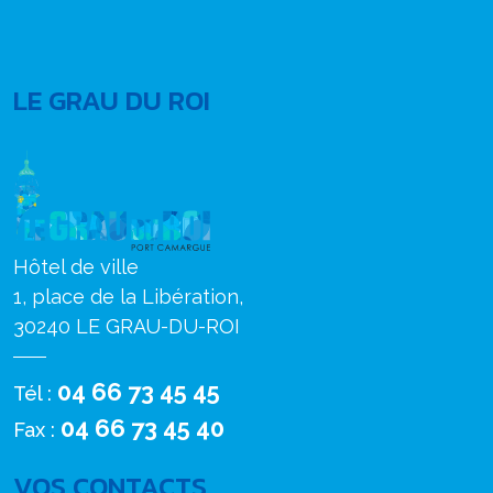
LE GRAU DU ROI
Hôtel de ville
1, place de la Libération,
30240 LE GRAU-DU-ROI
04 66 73 45 45
Tél :
04 66 73 45 40
Fax :
VOS CONTACTS