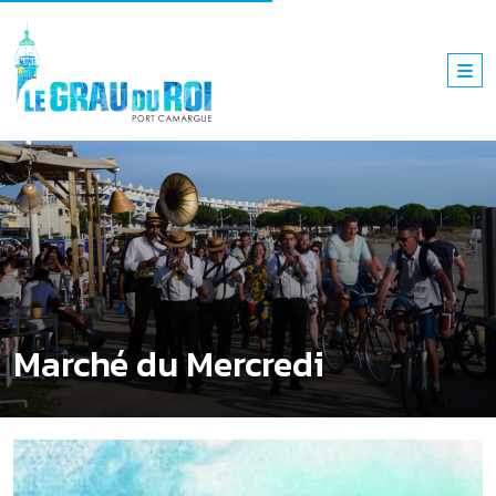
Marché du Mercredi