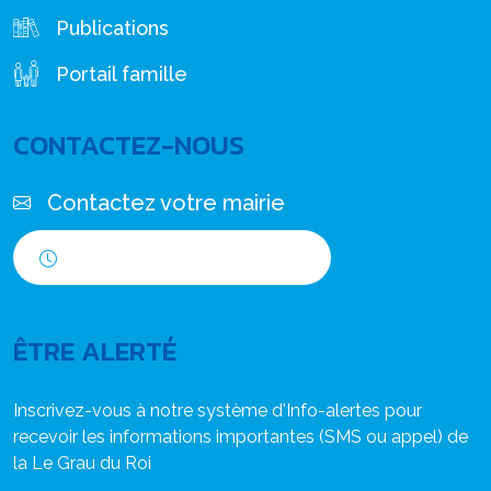
Publications
Portail famille
CONTACTEZ-NOUS
Contactez votre mairie
Horaires d'ouverture
ÊTRE ALERTÉ
Inscrivez-vous à notre système d'Info-alertes pour
recevoir les informations importantes (SMS ou appel) de
la Le Grau du Roi