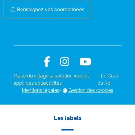
Renseignez vos coordonnées
Place du village la solution web et
- Le Grau
appli des collectivités
du Roi
Mentions légales
-
Gestion des cookies
Les labels