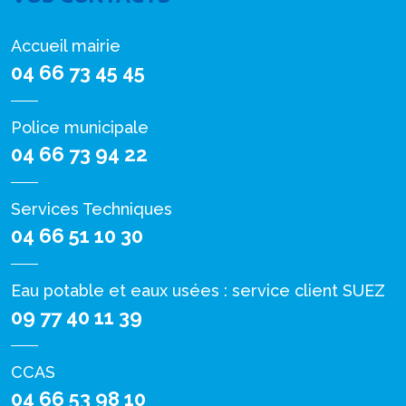
Accueil mairie
04 66 73 45 45
Police municipale
04 66 73 94 22
Services Techniques
04 66 51 10 30
Eau potable et eaux usées : service client SUEZ
09 77 40 11 39
CCAS
04 66 53 98 10