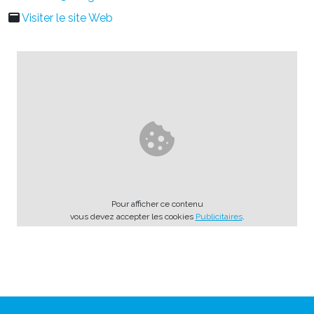
Visiter le site Web
Pour afficher ce contenu
vous devez accepter les cookies
Publicitaires
.