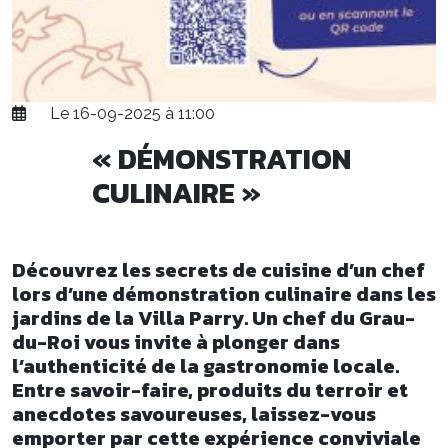
Le 16-09-2025 à 11:00
« DÉMONSTRATION
CULINAIRE »
Découvrez les secrets de cuisine d’un chef
lors d’une démonstration culinaire dans les
jardins de la Villa Parry. Un chef du Grau-
du-Roi vous invite à plonger dans
l’authenticité de la gastronomie locale.
Entre savoir-faire, produits du terroir et
anecdotes savoureuses, laissez-vous
emporter par cette expérience conviviale