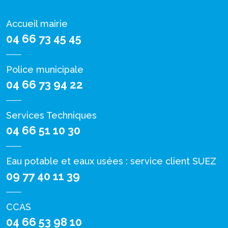
Accueil mairie
04 66 73 45 45
Police municipale
04 66 73 94 22
Services Techniques
04 66 51 10 30
Eau potable et eaux usées : service client SUEZ
09 77 40 11 39
CCAS
04 66 53 98 10