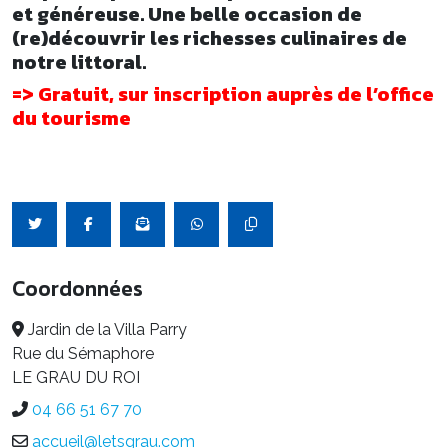
et généreuse. Une belle occasion de
(re)découvrir les richesses culinaires de
notre littoral.
=> Gratuit, sur inscription auprès de l’office
du tourisme
Coordonnées
Jardin de la Villa Parry
Rue du Sémaphore
LE GRAU DU ROI
04 66 51 67 70
accueil@letsgrau.com