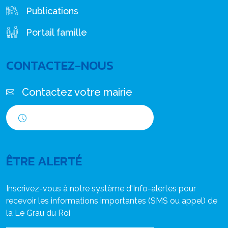
Publications
Portail famille
CONTACTEZ-NOUS
Contactez votre mairie
Horaires d'ouverture
ÊTRE ALERTÉ
Inscrivez-vous à notre système d'Info-alertes pour
recevoir les informations importantes (SMS ou appel) de
la Le Grau du Roi