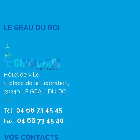
LE GRAU DU ROI
Hôtel de ville
1, place de la Libération,
30240 LE GRAU-DU-ROI
04 66 73 45 45
Tél :
04 66 73 45 40
Fax :
VOS CONTACTS