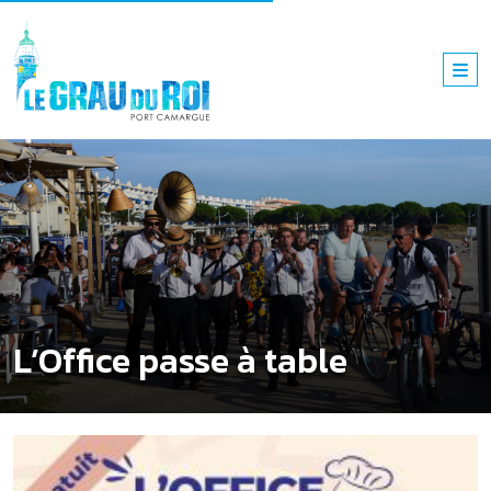
L’Office passe à table