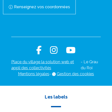
Renseignez vos coordonnées
Place du village la solution web et
- Le Grau
appli des collectivités
du Roi
Mentions légales
-
Gestion des cookies
Les labels