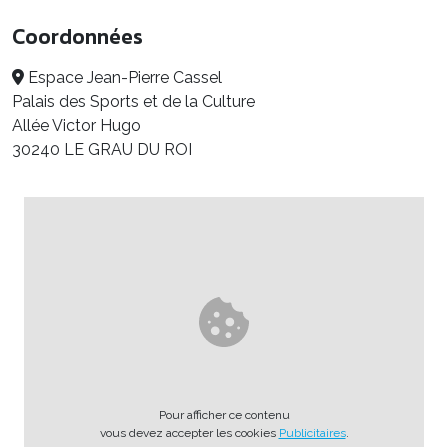
Coordonnées
Espace Jean-Pierre Cassel
Palais des Sports et de la Culture
Allée Victor Hugo
30240 LE GRAU DU ROI
Pour afficher ce contenu
vous devez accepter les cookies
Publicitaires
.