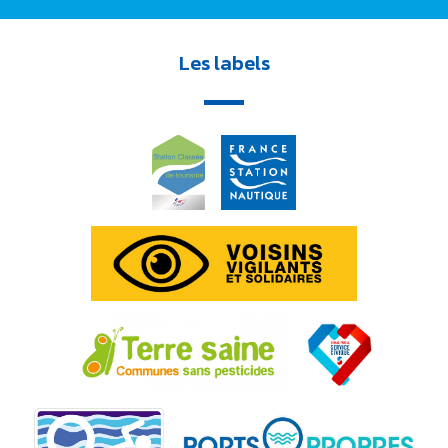
Les labels