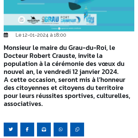
Le 12-01-2024 à 18:00
Monsieur le maire du Grau-du-Roi, le
Docteur Robert Crauste, invite la
population à la cérémonie des vœux du
nouvel an, le vendredi 12 janvier 2024.
A cette occasion, seront mis à l’honneur
des citoyennes et citoyens du territoire
pour leurs réussites sportives, culturelles,
associatives.