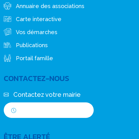
Annuaire des associations
Carte interactive
Vos démarches
Publications
Portail famille
CONTACTEZ-NOUS
Contactez votre mairie
Horaires d'ouverture
ÊTRE ALERTÉ