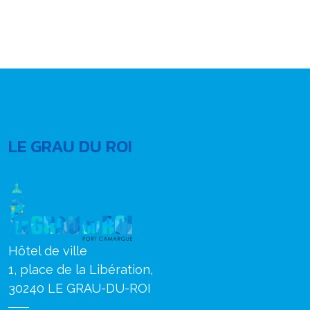
LE GRAU DU ROI
Hôtel de ville
1, place de la Libération,
30240 LE GRAU-DU-ROI