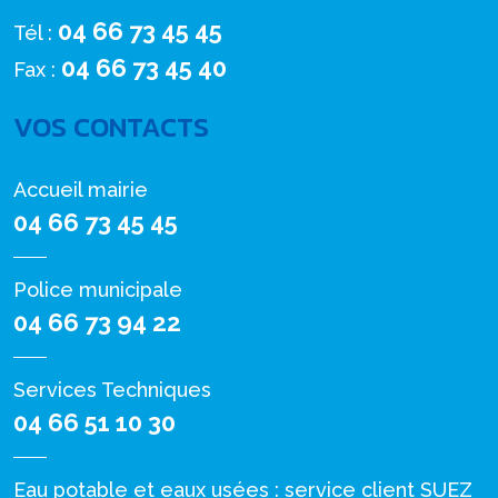
04 66 73 45 45
Tél :
04 66 73 45 40
Fax :
VOS CONTACTS
Accueil mairie
04 66 73 45 45
Police municipale
04 66 73 94 22
Services Techniques
04 66 51 10 30
Eau potable et eaux usées : service client SUEZ