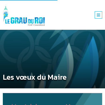
Les vœux du Maire