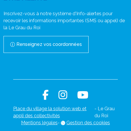
Inscrivez-vous à notre système d'Info-alertes pour
recevoir les informations importantes (SMS ou appel) de
la Le Grau du Roi
Renseignez vos coordonnées
Place du village la solution web et
- Le Grau
appli des collectivités
du Roi
Mentions légales
-
Gestion des cookies