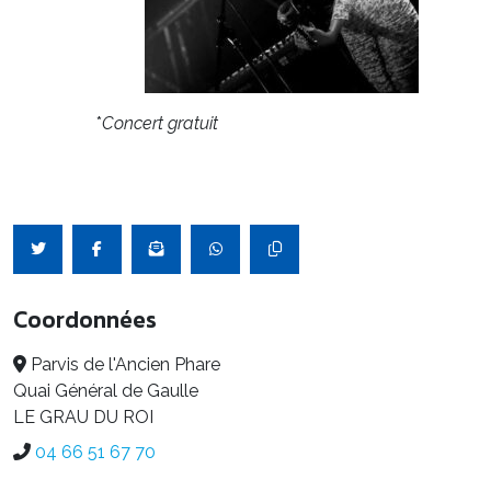
*
Concert gratuit
Coordonnées
Parvis de l'Ancien Phare
Quai Général de Gaulle
LE GRAU DU ROI
04 66 51 67 70