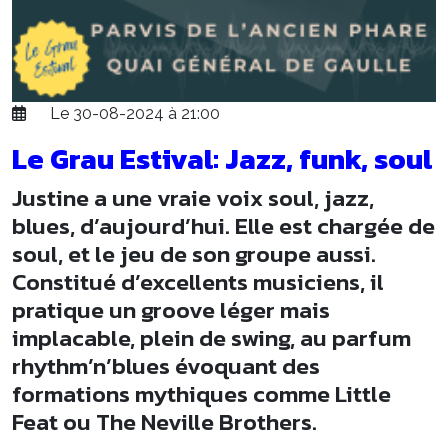
Le 30-08-2024 à 21:00
Le Grau Estival: Jazz, funk, soul
Justine a une vraie voix soul, jazz,
blues, d’aujourd’hui. Elle est chargée de
soul, et le jeu de son groupe aussi.
Constitué d’excellents musiciens, il
pratique un groove léger mais
implacable, plein de swing, au parfum
rhythm’n’blues évoquant des
formations mythiques comme Little
Feat ou The Neville Brothers.