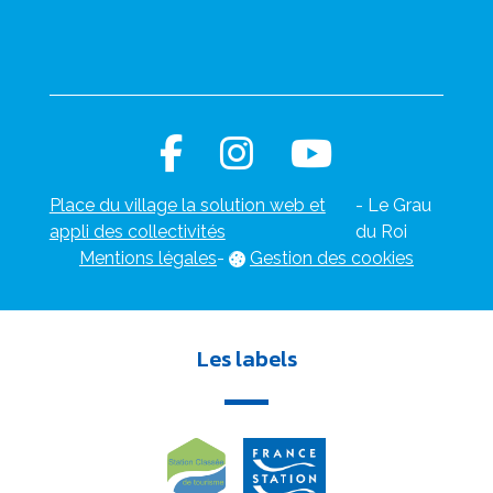
Place du village la solution web et
- Le Grau
appli des collectivités
du Roi
Mentions légales
-
Gestion des cookies
Les labels