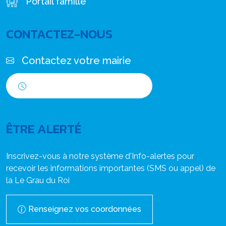
Portail famille
CONTACTEZ-NOUS
Contactez votre mairie
Horaires d'ouverture
ÊTRE ALERTÉ
Inscrivez-vous à notre système d'Info-alertes pour
recevoir les informations importantes (SMS ou appel) de
la Le Grau du Roi
Renseignez vos coordonnées