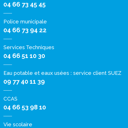
04 66 73 45 45
Police municipale
04 66 73 94 22
Services Techniques
04 66 51 10 30
Eau potable et eaux usées : service client SUEZ
09 77 40 11 39
CCAS
04 66 53 98 10
Vie scolaire