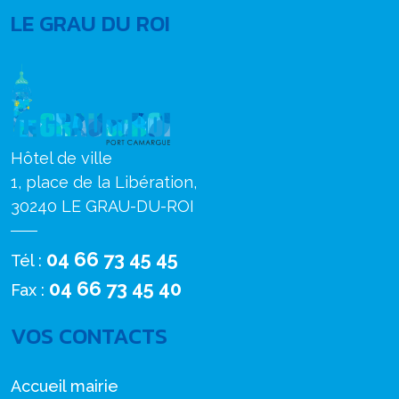
LE GRAU DU ROI
Hôtel de ville
1, place de la Libération,
30240 LE GRAU-DU-ROI
04 66 73 45 45
Tél :
04 66 73 45 40
Fax :
VOS CONTACTS
Accueil mairie