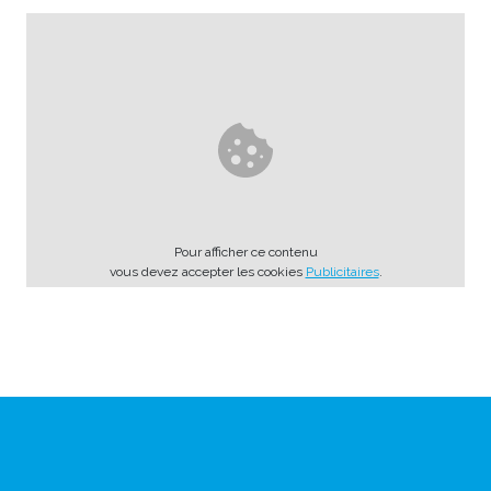
Pour afficher ce contenu
vous devez accepter les cookies
Publicitaires
.