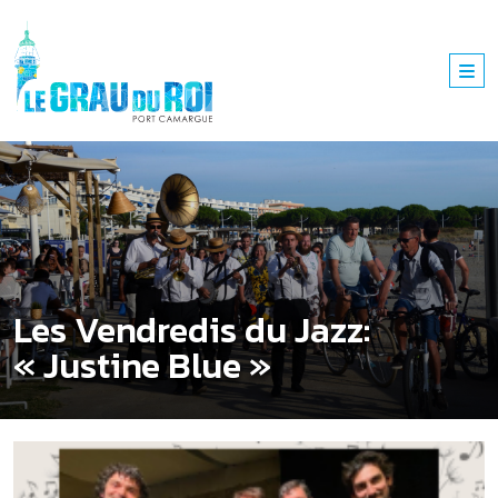
Les Vendredis du Jazz:
« Justine Blue »