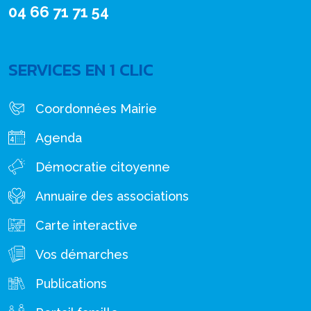
04 66 71 71 54
SERVICES EN 1 CLIC
Coordonnées Mairie
Agenda
Démocratie citoyenne
Annuaire des associations
Carte interactive
Vos démarches
Publications