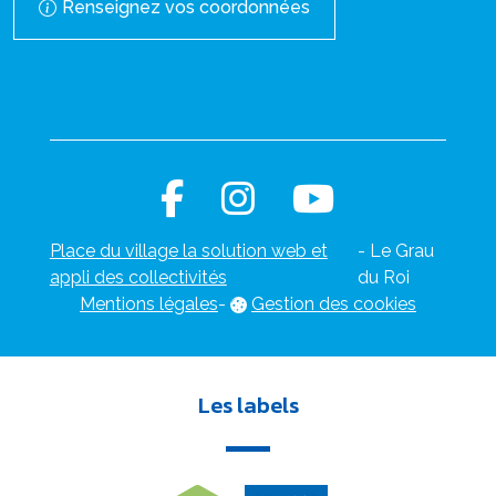
Renseignez vos coordonnées
Place du village la solution web et
- Le Grau
appli des collectivités
du Roi
Mentions légales
-
Gestion des cookies
Les labels