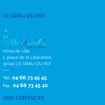
LE GRAU DU ROI
Hôtel de ville
1, place de la Libération,
30240 LE GRAU-DU-ROI
04 66 73 45 45
Tél :
04 66 73 45 40
Fax :
VOS CONTACTS