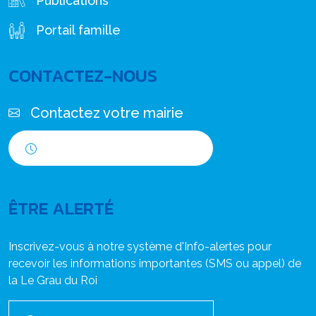
Publications
Portail famille
CONTACTEZ-NOUS
Contactez votre mairie
Horaires d'ouverture
ÊTRE ALERTÉ
Inscrivez-vous à notre système d'Info-alertes pour
recevoir les informations importantes (SMS ou appel) de
la Le Grau du Roi