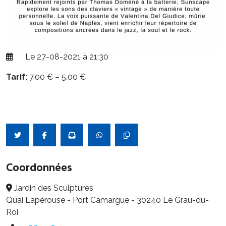
Le 27-08-2021 à 21:30
Tarif:
7.00 € – 5.00 €
Coordonnées
Jardin des Sculptures
Quai Lapérouse - Port Camargue - 30240 Le Grau-du-
Roi