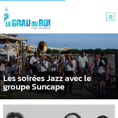
Les soirées Jazz avec le
groupe Suncape