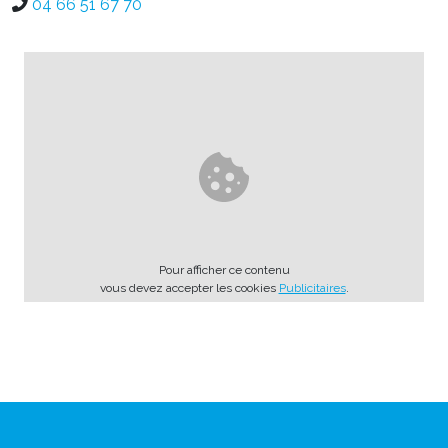
04 66 51 67 70
Pour afficher ce contenu
vous devez accepter les cookies
Publicitaires
.