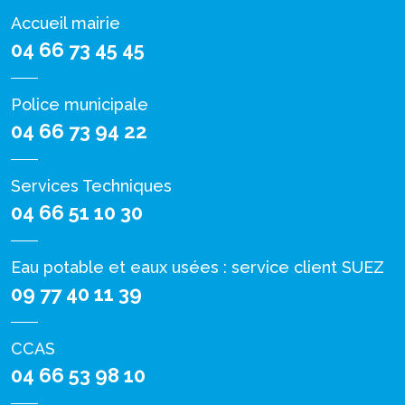
Accueil mairie
04 66 73 45 45
Police municipale
04 66 73 94 22
Services Techniques
04 66 51 10 30
Eau potable et eaux usées : service client SUEZ
09 77 40 11 39
CCAS
04 66 53 98 10