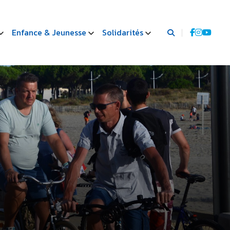
Enfance & Jeunesse
Solidarités