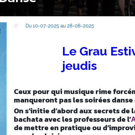
Du 10-07-2025 au 28-08-2025
Le Grau Estiv
jeudis
Ceux pour qui musique rime forcé
manqueront pas les soirées danse 
On s’initie d’abord aux secrets de l
bachata avec les professeurs de l’
A
de mettre en pratique ou d’improv