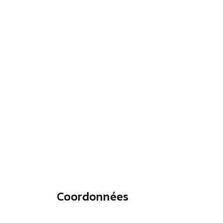
Coordonnées