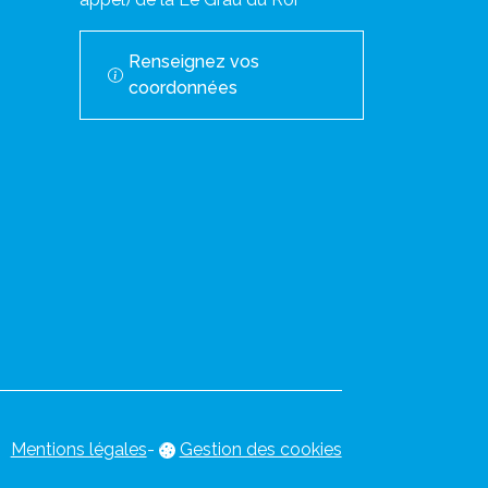
Renseignez vos
coordonnées
Mentions légales
-
Gestion des cookies