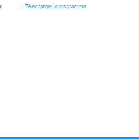
r
Télécharger le programme