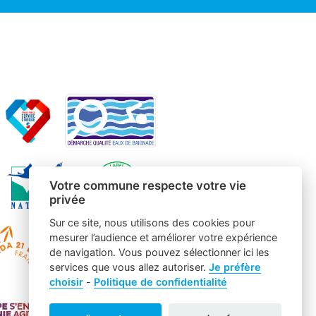
Votre commune respecte votre vie
privée
Sur ce site, nous utilisons des cookies pour
mesurer l’audience et améliorer votre expérience
de navigation. Vous pouvez sélectionner ici les
services que vous allez autoriser.
Je préfère
choisir
-
Politique de confidentialité