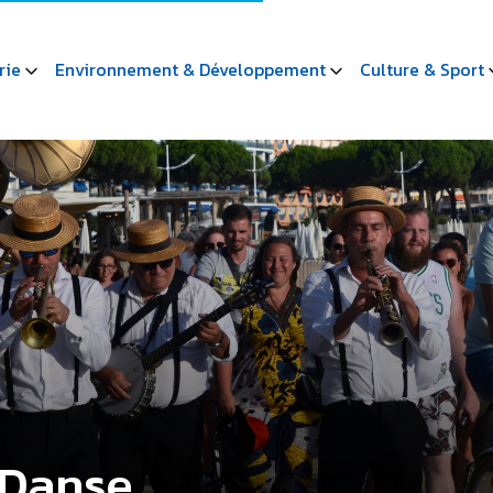
rie
Environnement & Développement
Culture & Sport
 Danse