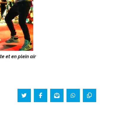
n plein air