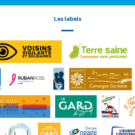
Les labels