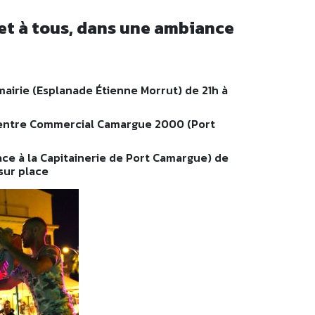
et à tous, dans une ambiance
 mairie (Esplanade Étienne Morrut) de 21h à
entre Commercial Camargue 2000 (Port
face à la Capitainerie de Port Camargue) de
sur place