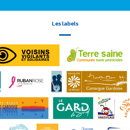
Les labels