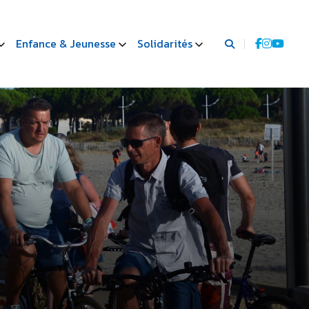
Enfance & Jeunesse
Solidarités