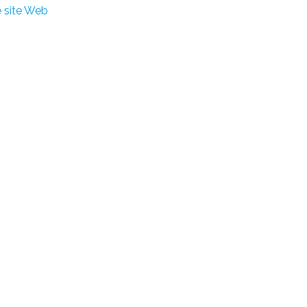
le site Web