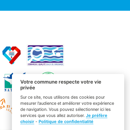
Votre commune respecte votre vie
privée
Sur ce site, nous utilisons des cookies pour
mesurer l’audience et améliorer votre expérience
de navigation. Vous pouvez sélectionner ici les
services que vous allez autoriser.
Je préfère
choisir
-
Politique de confidentialité