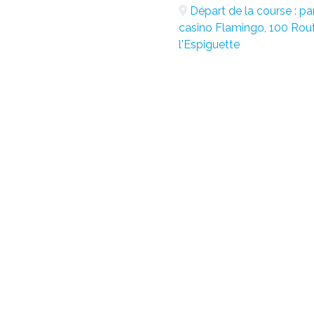
Départ de la course : pa
casino Flamingo, 100 Rou
l'Espiguette