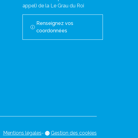
appel) de la Le Grau du Roi
Renseignez vos
coordonnées
Mentions légales
-
Gestion des cookies