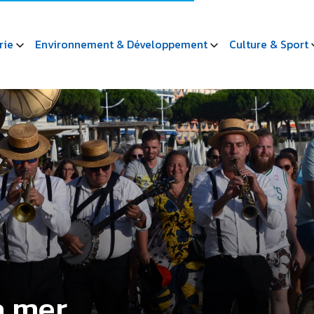
rie
Environnement & Développement
Culture & Sport
a mer