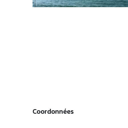
Coordonnées