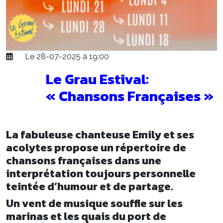
Le 28-07-2025 à 19:00
Le Grau Estival:
« Chansons Françaises »
La fabuleuse chanteuse Emily et ses
acolytes propose un répertoire de
chansons françaises dans une
interprétation toujours personnelle
teintée d’humour et de partage.
Un vent de musique souffle sur les
marinas et les quais du port de