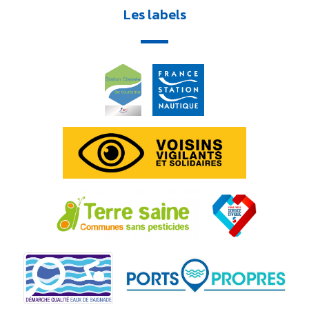
Les labels