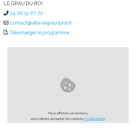
LE GRAU DU ROI
04 66 51 67 70
contact@ville-legrauduroi.fr
Télécharger le programme
Pour afficher ce contenu
vous devez accepter les cookies
Publicitaires
.