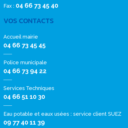
04 66 73 45 40
Fax :
VOS CONTACTS
Accueil mairie
04 66 73 45 45
Police municipale
04 66 73 94 22
Services Techniques
04 66 51 10 30
Eau potable et eaux usées : service client SUEZ
09 77 40 11 39