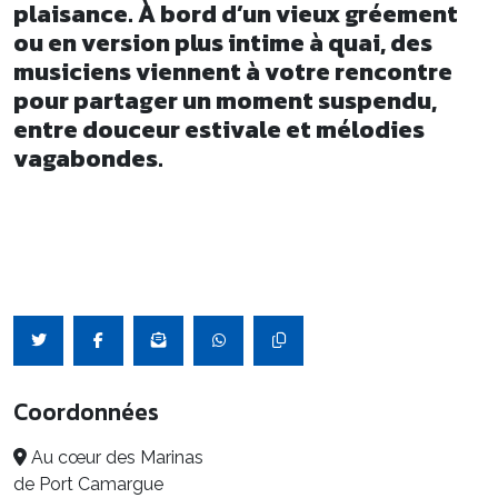
plaisance. À bord d’un vieux gréement
ou en version plus intime à quai, des
musiciens viennent à votre rencontre
pour partager un moment suspendu,
entre douceur estivale et mélodies
vagabondes.
Coordonnées
Au cœur des Marinas
de Port Camargue