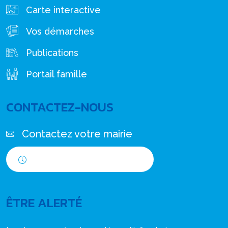
Carte interactive
Vos démarches
Publications
Portail famille
CONTACTEZ-NOUS
Contactez votre mairie
Horaires d'ouverture
ÊTRE ALERTÉ