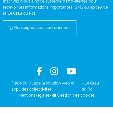
Inscrivez-vous à notre système d'Info-alertes pour
recevoir les informations importantes (SMS ou appel) de
la Le Grau du Roi
Renseignez vos coordonnées
Place du village la solution web et
- Le Grau
appli des collectivités
du Roi
Mentions légales
-
Gestion des cookies