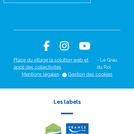
Place du village la solution web et
- Le Grau
appli des collectivités
du Roi
Mentions légales
-
Gestion des cookies
Les labels