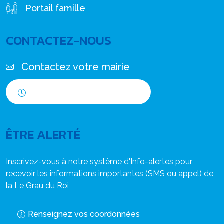
Portail famille
CONTACTEZ-NOUS
Contactez votre mairie
Horaires d'ouverture
ÊTRE ALERTÉ
Inscrivez-vous à notre système d'Info-alertes pour
recevoir les informations importantes (SMS ou appel) de
la Le Grau du Roi
Renseignez vos coordonnées