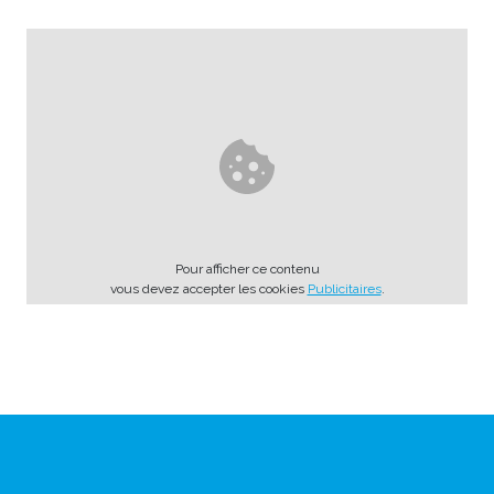
Pour afficher ce contenu
vous devez accepter les cookies
Publicitaires
.