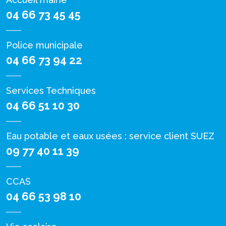
04 66 73 45 45
Police municipale
04 66 73 94 22
Services Techniques
04 66 51 10 30
Eau potable et eaux usées : service client SUEZ
09 77 40 11 39
CCAS
04 66 53 98 10