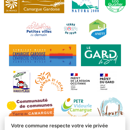
Votre commune respecte votre vie privée