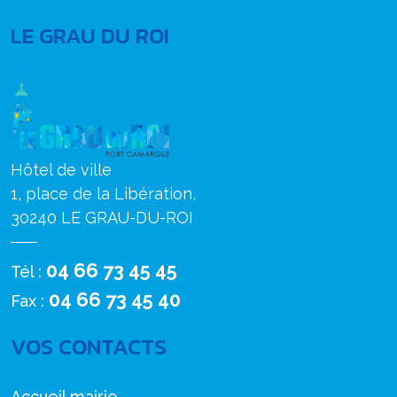
LE GRAU DU ROI
Hôtel de ville
1, place de la Libération,
30240 LE GRAU-DU-ROI
04 66 73 45 45
Tél :
04 66 73 45 40
Fax :
VOS CONTACTS
Accueil mairie