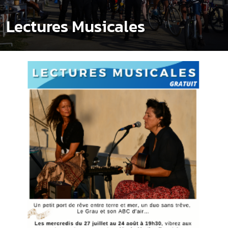
Lectures Musicales