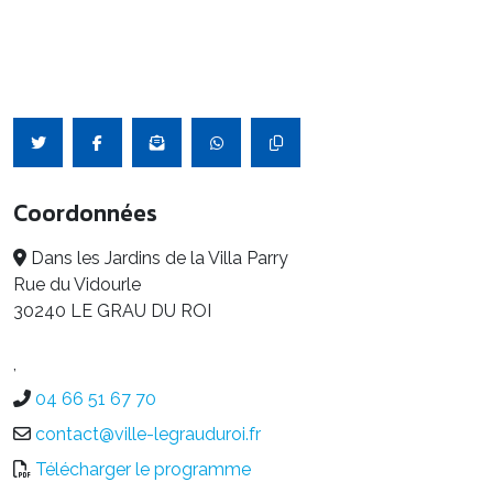
Coordonnées
Dans les Jardins de la Villa Parry
Rue du Vidourle
30240 LE GRAU DU ROI
,
04 66 51 67 70
contact@ville-legrauduroi.fr
Télécharger le programme