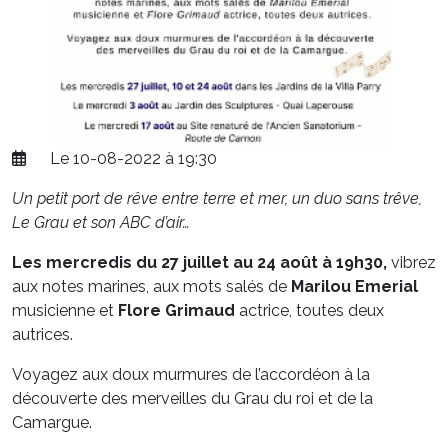
Le 10-08-2022 à 19:30
Un petit port de rêve entre terre et mer, un duo sans trêve,
Le Grau et son ABC d’air…
Les mercredis du 27 juillet au 24 août à 19h30,
vibrez
aux notes marines, aux mots salés de
Marilou Emerial
musicienne et
Flore Grimaud
actrice, toutes deux
autrices.
Voyagez aux doux murmures de l’accordéon à la
découverte des merveilles du Grau du roi et de la
Camargue.