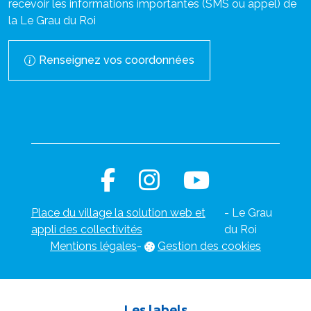
recevoir les informations importantes (SMS ou appel) de
la Le Grau du Roi
Renseignez vos coordonnées
Place du village la solution web et
- Le Grau
appli des collectivités
du Roi
Mentions légales
-
Gestion des cookies
Les labels