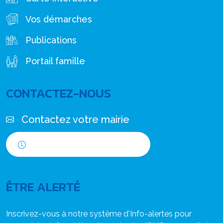
Vos démarches
Publications
Portail famille
CONTACTEZ-NOUS
Contactez votre mairie
Horaires d'ouverture
ÊTRE ALERTÉ
Inscrivez-vous à notre système d'Info-alertes pour