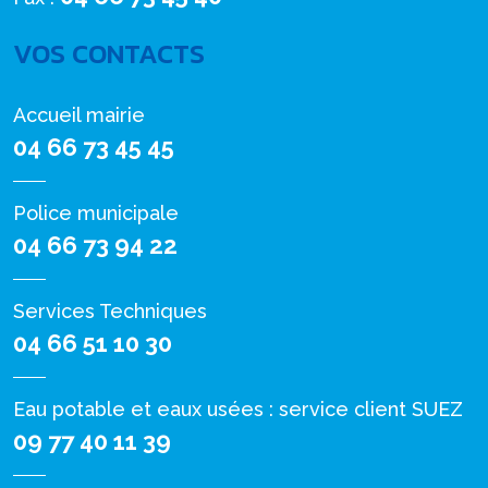
VOS CONTACTS
Accueil mairie
04 66 73 45 45
Police municipale
04 66 73 94 22
Services Techniques
04 66 51 10 30
Eau potable et eaux usées : service client SUEZ
09 77 40 11 39