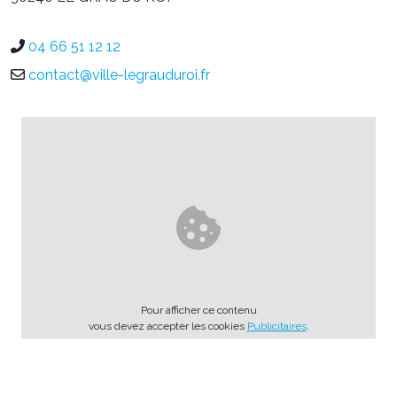
04 66 51 12 12
contact@ville-legrauduroi.fr
Pour afficher ce contenu
vous devez accepter les cookies
Publicitaires
.