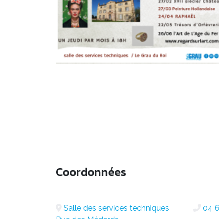
Coordonnées
Salle des services techniques
04 6