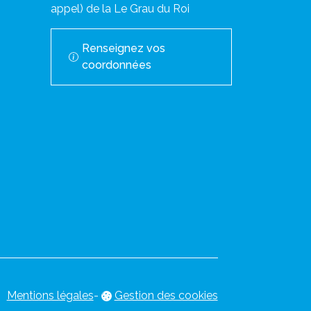
appel) de la Le Grau du Roi
Renseignez vos
coordonnées
Mentions légales
-
Gestion des cookies