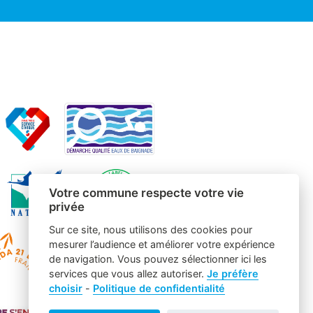
Votre commune respecte votre vie
privée
Sur ce site, nous utilisons des cookies pour
mesurer l’audience et améliorer votre expérience
de navigation. Vous pouvez sélectionner ici les
services que vous allez autoriser.
Je préfère
choisir
-
Politique de confidentialité