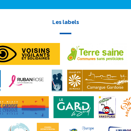
Les labels