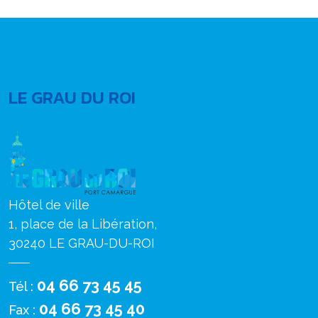
LE GRAU DU ROI
Hôtel de ville
1, place de la Libération,
30240 LE GRAU-DU-ROI
04 66 73 45 45
Tél :
04 66 73 45 40
Fax :