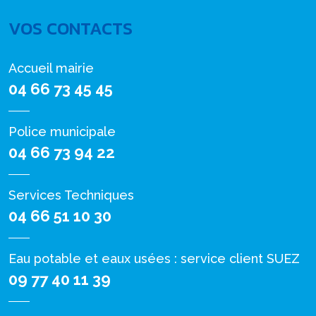
VOS CONTACTS
Accueil mairie
04 66 73 45 45
Police municipale
04 66 73 94 22
Services Techniques
04 66 51 10 30
Eau potable et eaux usées : service client SUEZ
09 77 40 11 39