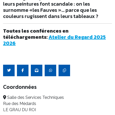
leurs peintures font scandale : on les
surnomme «les Fauves »… parce que les
couleurs rugissent dans leurs tableaux ?
Toutes les conférences en
téléchargements:
Atelier du Regard 2025
2026
Coordonnées
Salle des Services Techniques
Rue des Médards
LE GRAU DU ROI