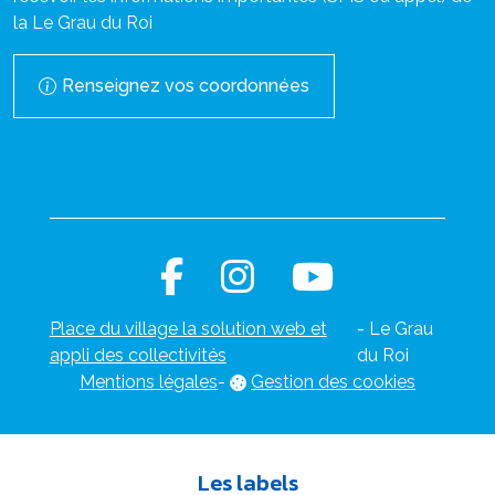
la Le Grau du Roi
Renseignez vos coordonnées
Place du village la solution web et
- Le Grau
appli des collectivités
du Roi
Mentions légales
-
Gestion des cookies
Les labels