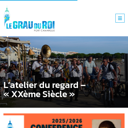
L’atelier du regard –
« XXème Siècle »