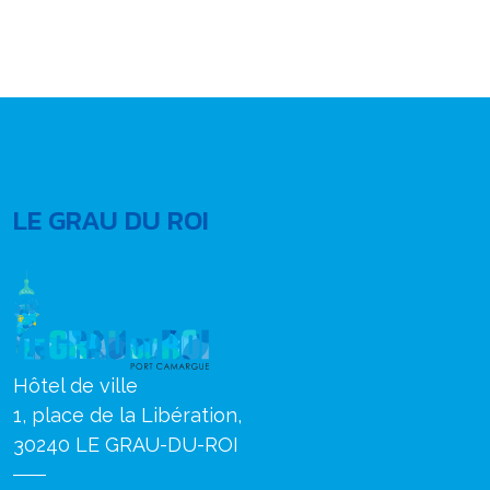
LE GRAU DU ROI
Hôtel de ville
1, place de la Libération,
30240 LE GRAU-DU-ROI