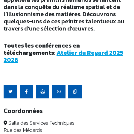
dans la conquête du réalisme spatial et de
l’illusionnisme des matières. Découvrons
quelques-uns de ces peintres talentueux au
travers d’une sélection d’œuvres.
Toutes les conférences en
téléchargements:
Atelier du Regard 2025
2026
Coordonnées
Salle des Services Techniques
Rue des Médards