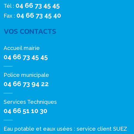
04 66 73 45 45
Tél :
04 66 73 45 40
Fax :
VOS CONTACTS
Accueil mairie
04 66 73 45 45
Police municipale
04 66 73 94 22
Services Techniques
04 66 51 10 30
Eau potable et eaux usées : service client SUEZ