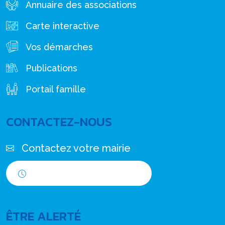
Annuaire des associations
Carte interactive
Vos démarches
Publications
Portail famille
CONTACTEZ-NOUS
Contactez votre mairie
Horaires d'ouverture
ÊTRE ALERTÉ