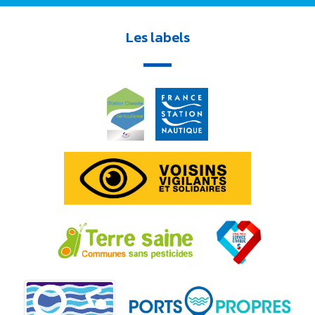
Les labels