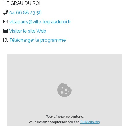
LE GRAU DU ROI
04 66 88 23 56
villaparry@ville-legrauduroi.fr
Visiter le site Web
Télécharger le programme
Pour afficher ce contenu
vous devez accepter les cookies
Publicitaires
.