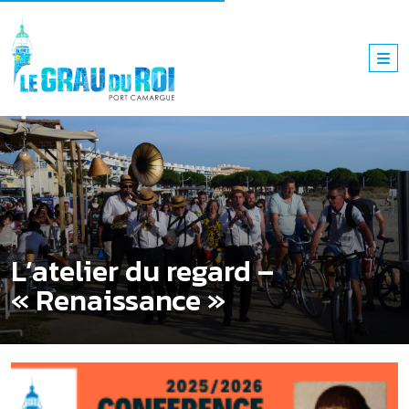
L’atelier du regard –
« Renaissance »