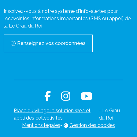
Inscrivez-vous à notre système d'Info-alertes pour
recevoir les informations importantes (SMS ou appel) de
la Le Grau du Roi
Renseignez vos coordonnées
Place du village la solution web et
- Le Grau
appli des collectivités
du Roi
Mentions légales
-
Gestion des cookies