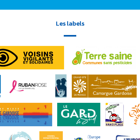
Les labels