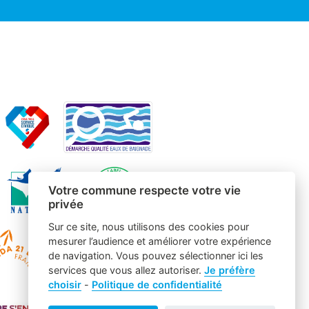
Votre commune respecte votre vie
privée
Sur ce site, nous utilisons des cookies pour
mesurer l’audience et améliorer votre expérience
de navigation. Vous pouvez sélectionner ici les
services que vous allez autoriser.
Je préfère
choisir
-
Politique de confidentialité