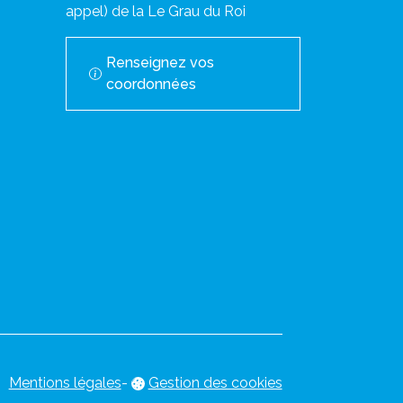
appel) de la Le Grau du Roi
Renseignez vos
coordonnées
Mentions légales
-
Gestion des cookies