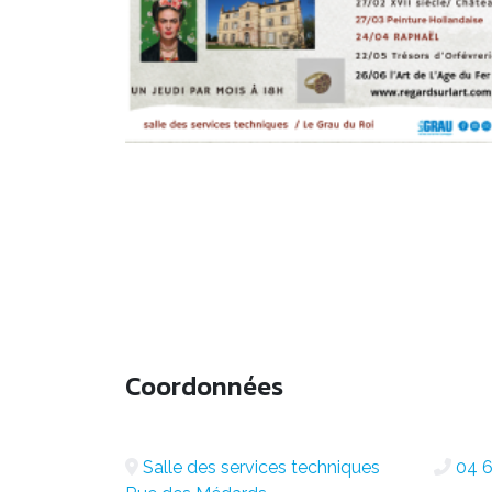
Coordonnées
Salle des services techniques
04 6