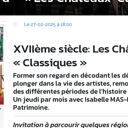
Le 27-02-2025 à 18:00
XVIIème siècle: Les C
« Classiques »
Former son regard en décodant les dé
plonger dans la vie des artistes, rem
des différentes périodes de l’histoire 
Un jeudi par mois avec Isabelle MAS-
Patrimoine.
Invitation à parcourir quelques région