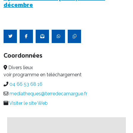
décembre
Coordonnées
Divers lieux
voir programme en téléchargement
04 66 53 68 16
mediatheques@terredecamargue.fr
Visiter le site Web