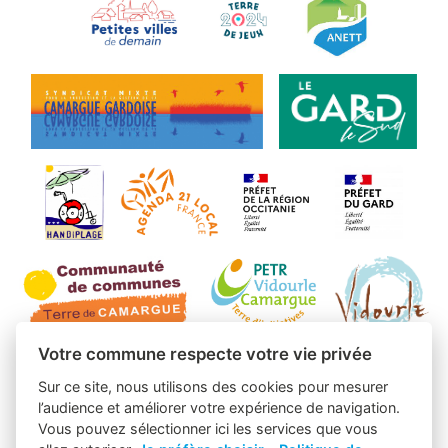
Votre commune respecte votre vie privée
Sur ce site, nous utilisons des cookies pour mesurer
l’audience et améliorer votre expérience de navigation.
Vous pouvez sélectionner ici les services que vous