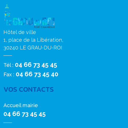
Hôtel de ville
1, place de la Libération,
30240 LE GRAU-DU-ROI
04 66 73 45 45
Tél :
04 66 73 45 40
Fax :
VOS CONTACTS
Accueil mairie
04 66 73 45 45