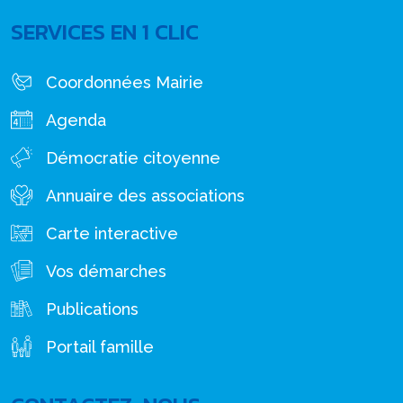
SERVICES EN 1 CLIC
Coordonnées Mairie
Agenda
Démocratie citoyenne
Annuaire des associations
Carte interactive
Vos démarches
Publications
Portail famille