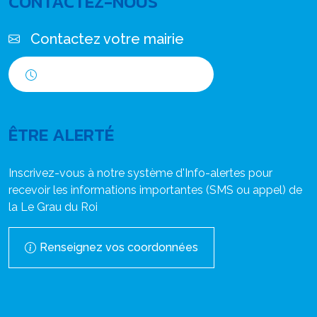
CONTACTEZ-NOUS
Contactez votre mairie
Horaires d'ouverture
ÊTRE ALERTÉ
Inscrivez-vous à notre système d'Info-alertes pour
recevoir les informations importantes (SMS ou appel) de
la Le Grau du Roi
Renseignez vos coordonnées