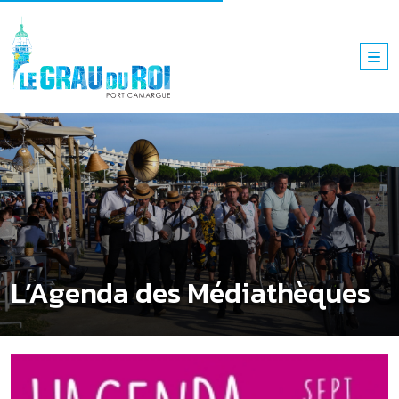
L’Agenda des Médiathèques