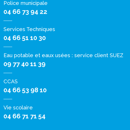
Police municipale
04 66 73 94 22
Services Techniques
04 66 51 10 30
Eau potable et eaux usées : service client SUEZ
09 77 40 11 39
CCAS
04 66 53 98 10
Vie scolaire
04 66 71 71 54