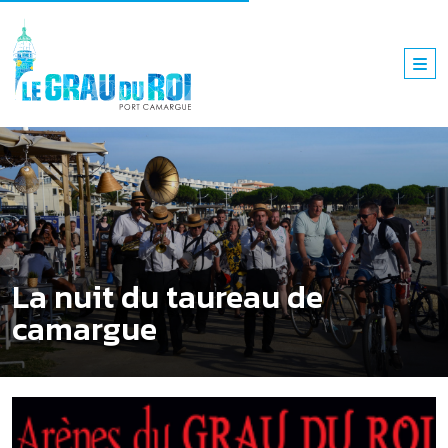
La nuit du taureau de
camargue