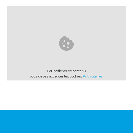
Pour afficher ce contenu
vous devez accepter les cookies
Publicitaires
.