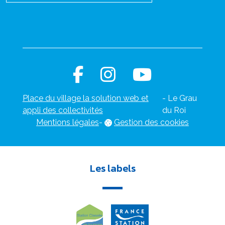
Place du village la solution web et
- Le Grau
appli des collectivités
du Roi
Mentions légales
-
Gestion des cookies
Les labels