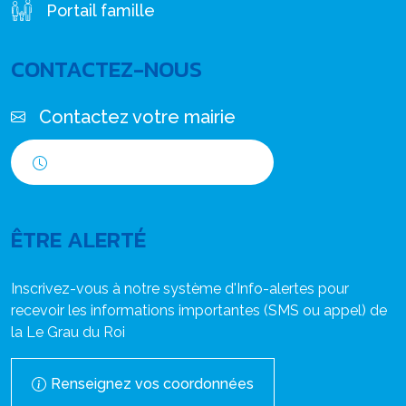
Portail famille
CONTACTEZ-NOUS
Contactez votre mairie
Horaires d'ouverture
ÊTRE ALERTÉ
Inscrivez-vous à notre système d'Info-alertes pour
recevoir les informations importantes (SMS ou appel) de
la Le Grau du Roi
Renseignez vos coordonnées