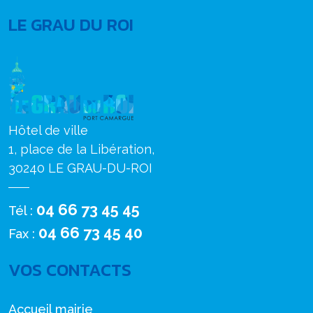
LE GRAU DU ROI
Hôtel de ville
1, place de la Libération,
30240 LE GRAU-DU-ROI
04 66 73 45 45
Tél :
04 66 73 45 40
Fax :
VOS CONTACTS
Accueil mairie