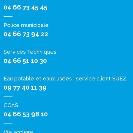
04 66 73 45 45
Police municipale
04 66 73 94 22
Services Techniques
04 66 51 10 30
Eau potable et eaux usées : service client SUEZ
09 77 40 11 39
CCAS
04 66 53 98 10
Vie scolaire