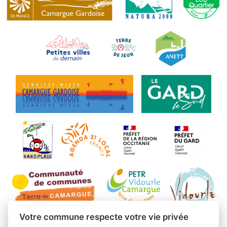
Votre commune respecte votre vie privée