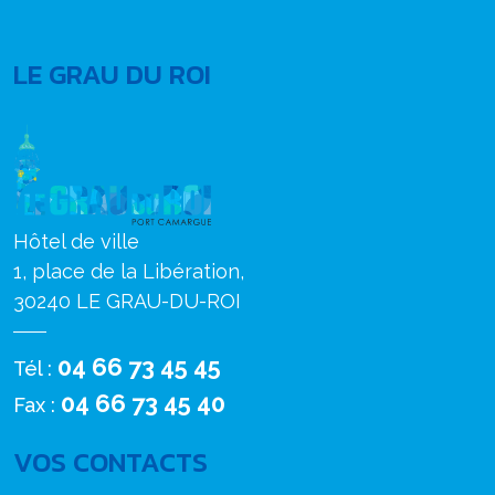
LE GRAU DU ROI
Hôtel de ville
1, place de la Libération,
30240 LE GRAU-DU-ROI
04 66 73 45 45
Tél :
04 66 73 45 40
Fax :
VOS CONTACTS