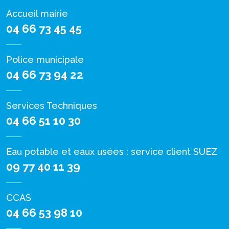
Accueil mairie
04 66 73 45 45
Police municipale
04 66 73 94 22
Services Techniques
04 66 51 10 30
Eau potable et eaux usées : service client SUEZ
09 77 40 11 39
CCAS
04 66 53 98 10