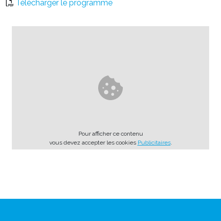
Télécharger le programme
Pour afficher ce contenu
vous devez accepter les cookies
Publicitaires
.