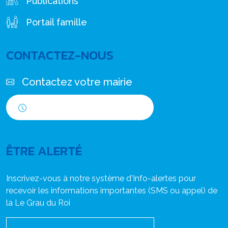
Publications
Portail famille
CONTACTEZ-NOUS
Contactez votre mairie
Horaires d'ouverture
ÊTRE ALERTÉ
Inscrivez-vous à notre système d'Info-alertes pour
recevoir les informations importantes (SMS ou appel) de
la Le Grau du Roi