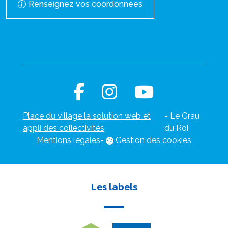
Renseignez vos coordonnées
Place du village la solution web et
- Le Grau
appli des collectivités
du Roi
Mentions légales
-
Gestion des cookies
Les labels