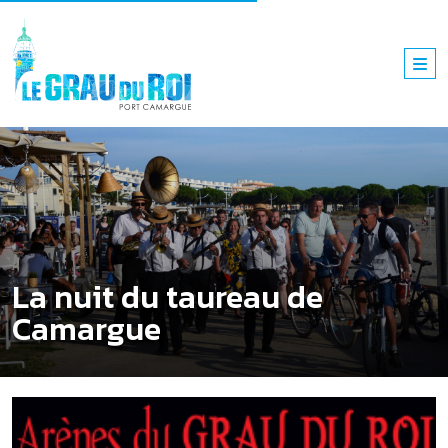
La nuit du taureau de
Camargue