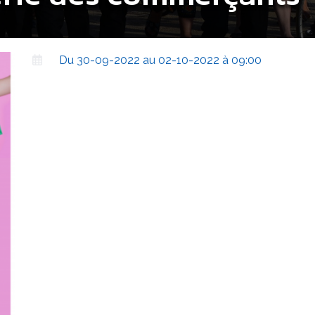
Du 30-09-2022 au 02-10-2022 à 09:00