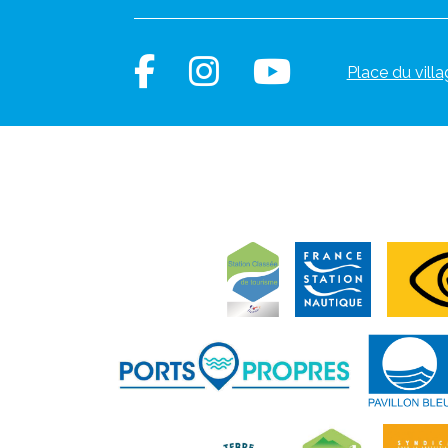
Place du villa