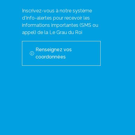
Inscrivez-vous à notre système
d'Info-alertes pour recevoir les
informations importantes (SMS ou
appel) de la Le Grau du Roi
Renseignez vos
coordonnées