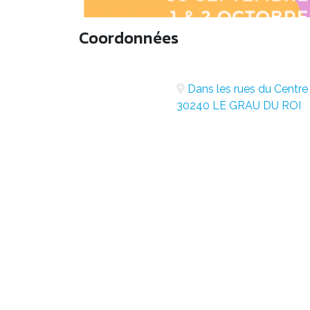
Coordonnées
Dans les rues du Centre 
30240 LE GRAU DU ROI