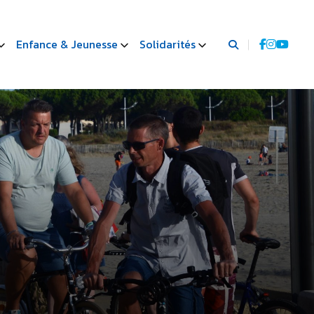
Enfance & Jeunesse
Solidarités