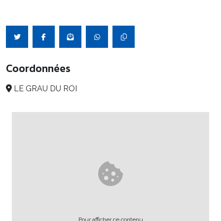
Coordonnées
LE GRAU DU ROI
Pour afficher ce contenu