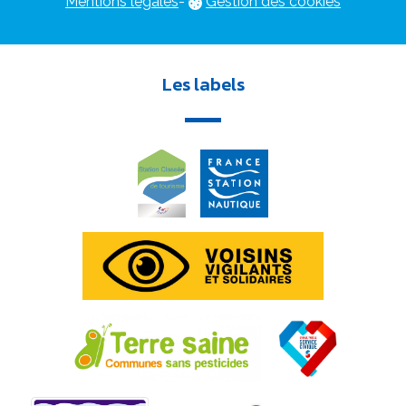
Mentions légales
-
Gestion des cookies
Les labels