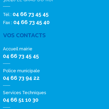
04 66 73 45 45
Tél :
04 66 73 45 40
Fax :
VOS CONTACTS
Accueil mairie
04 66 73 45 45
Police municipale
04 66 73 94 22
Services Techniques
04 66 51 10 30