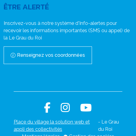
ÊTRE ALERTÉ
Inscrivez-vous à notre système d'Info-alertes pour
recevoir les informations importantes (SMS ou appel) de
la Le Grau du Roi
Renseignez vos coordonnées
Place du village la solution web et
- Le Grau
appli des collectivités
du Roi