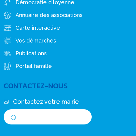
Démocratie citoyenne
Annuaire des associations
Carte interactive
Vos démarches
Publications
Portail famille
CONTACTEZ-NOUS
Contactez votre mairie
Horaires d'ouverture