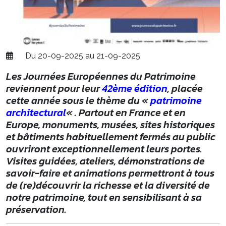
Du 20-09-2025 au 21-09-2025
Les Journées Européennes du Patrimoine
reviennent pour leur
42ème édition
, placée
cette année sous le thème du «
patrimoine
architectural
« . Partout en France et en
Europe, monuments, musées, sites historiques
et bâtiments habituellement fermés au public
ouvriront exceptionnellement leurs portes.
Visites guidées, ateliers, démonstrations de
savoir-faire et animations permettront à tous
de (re)découvrir la richesse et la diversité de
notre patrimoine, tout en sensibilisant à sa
préservation.