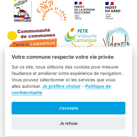
Votre commune respecte votre vie privée
Sur ce site, nous utilisons des cookies pour mesurer
l’audience et améliorer votre expérience de navigation.
Vous pouvez sélectionner ici les services que vous
allez autoriser.
Je préfère choisir
-
Politique de
confidentialité
J'accepte
Je refuse