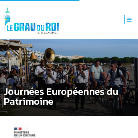
Journées Européennes du
Patrimoine