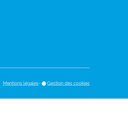
Mentions légales
-
Gestion des cookies