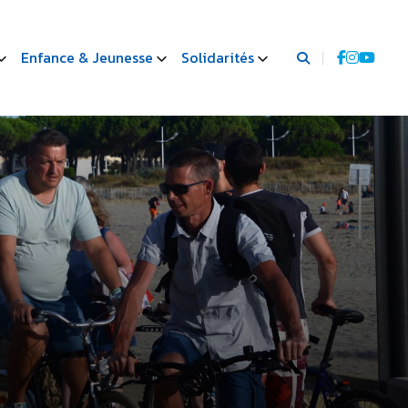
Enfance & Jeunesse
Solidarités