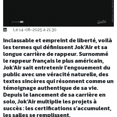
Le 14-08-2025 à 21:30
Inclassable et empreint de liberté, voilà
les termes qui définissent Jok’Air et sa
longue carrière de rappeur. Surnommé
le rappeur français le plus américain,
Jok’Air sait entretenir l’engouement du
public avec une véracité naturelle, des
textes sincères qui résonnent comme un
témoignage authentique de sa vie.
Depuis le lancement de sa carrière en
solo, Jok’Air multiplie les projets à
succès : les certifications s’accumulent,
les salles se remplissent.