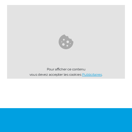
Pour afficher ce contenu
vous devez accepter les cookies
Publicitaires
.