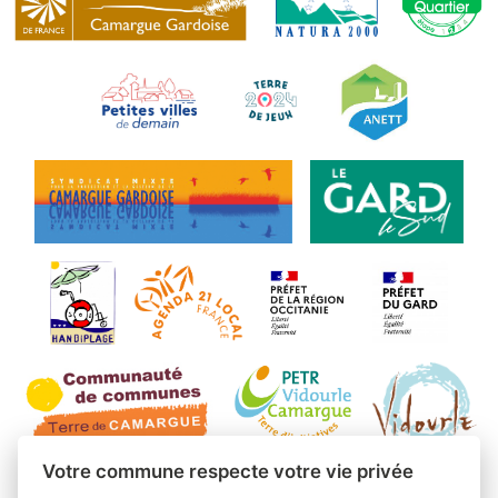
Votre commune respecte votre vie privée