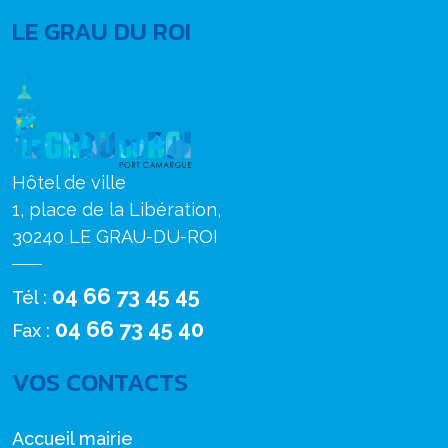
LE GRAU DU ROI
Hôtel de ville
1, place de la Libération,
30240 LE GRAU-DU-ROI
04 66 73 45 45
Tél :
04 66 73 45 40
Fax :
VOS CONTACTS
Accueil mairie