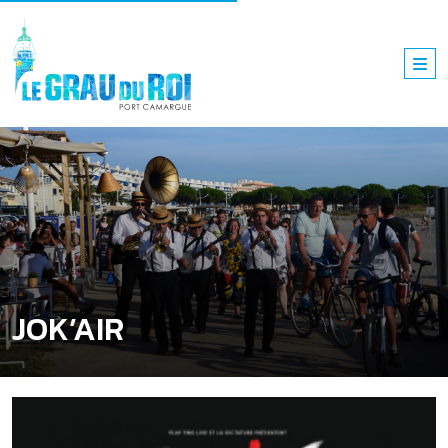
JOK’AIR