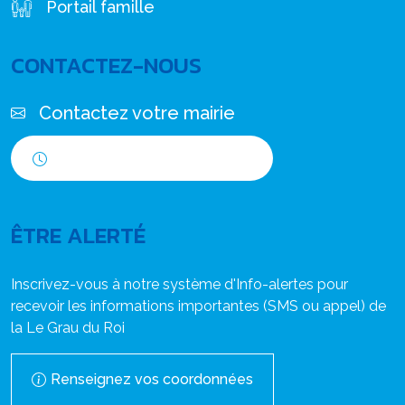
Portail famille
CONTACTEZ-NOUS
Contactez votre mairie
Horaires d'ouverture
ÊTRE ALERTÉ
Inscrivez-vous à notre système d'Info-alertes pour
recevoir les informations importantes (SMS ou appel) de
la Le Grau du Roi
Renseignez vos coordonnées