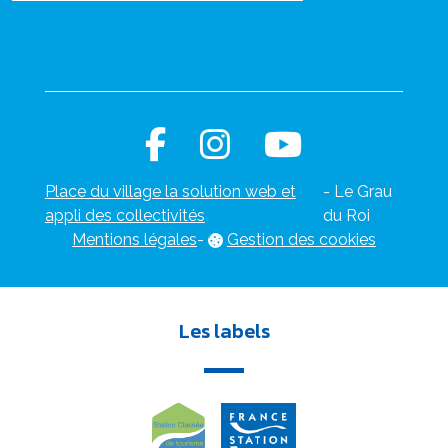
Place du village la solution web et
- Le Grau
appli des collectivités
du Roi
Mentions légales
-
Gestion des cookies
Les labels