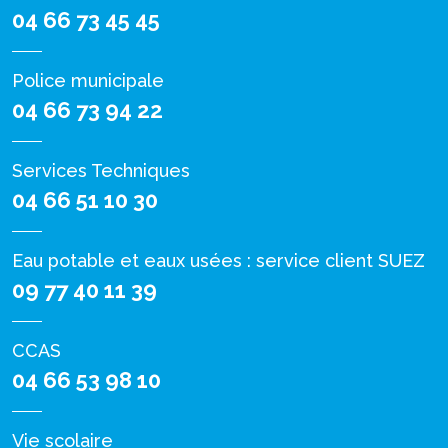
04 66 73 45 45
Police municipale
04 66 73 94 22
Services Techniques
04 66 51 10 30
Eau potable et eaux usées : service client SUEZ
09 77 40 11 39
CCAS
04 66 53 98 10
Vie scolaire