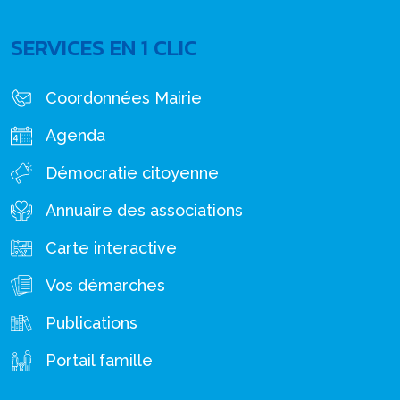
SERVICES EN 1 CLIC
Coordonnées Mairie
Agenda
Démocratie citoyenne
Annuaire des associations
Carte interactive
Vos démarches
Publications
Portail famille