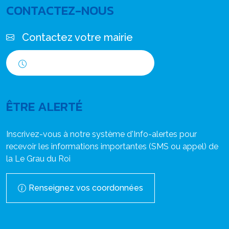
CONTACTEZ-NOUS
Contactez votre mairie
Horaires d'ouverture
ÊTRE ALERTÉ
Inscrivez-vous à notre système d'Info-alertes pour
recevoir les informations importantes (SMS ou appel) de
la Le Grau du Roi
Renseignez vos coordonnées