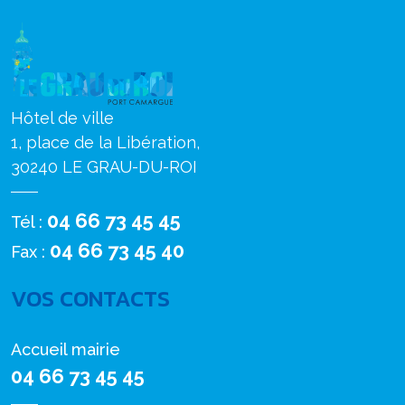
Hôtel de ville
1, place de la Libération,
30240 LE GRAU-DU-ROI
04 66 73 45 45
Tél :
04 66 73 45 40
Fax :
VOS CONTACTS
Accueil mairie
04 66 73 45 45