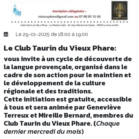
Le 29-01-2025 de 18:00 à 19:00
Le Club Taurin du Vieux Phare:
vous invite à un cycle de découverte de
la langue provençale, organisé dans le
cadre de son action pour le maintien et
le développement de la culture
régionale et des traditions.
Cette initiation est gratuite, accessible
à tous et sera animée par Geneviève
Terreux et Mireille Bernard, membres du
Club Taurin du Vieux Phare. (
Chaque
dernier mercredi du mois
)