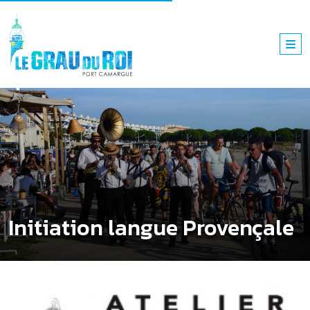
Initiation langue Provençale