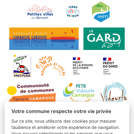
Votre commune respecte votre vie privée
Sur ce site, nous utilisons des cookies pour mesurer
l’audience et améliorer votre expérience de navigation.
Vous pouvez sélectionner ici les services que vous