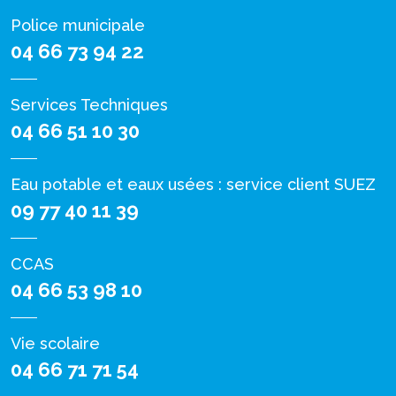
Police municipale
04 66 73 94 22
Services Techniques
04 66 51 10 30
Eau potable et eaux usées : service client SUEZ
09 77 40 11 39
CCAS
04 66 53 98 10
Vie scolaire
04 66 71 71 54