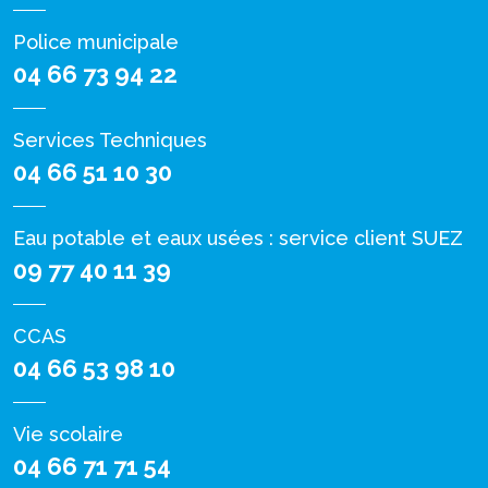
Police municipale
04 66 73 94 22
Services Techniques
04 66 51 10 30
Eau potable et eaux usées : service client SUEZ
09 77 40 11 39
CCAS
04 66 53 98 10
Vie scolaire
04 66 71 71 54