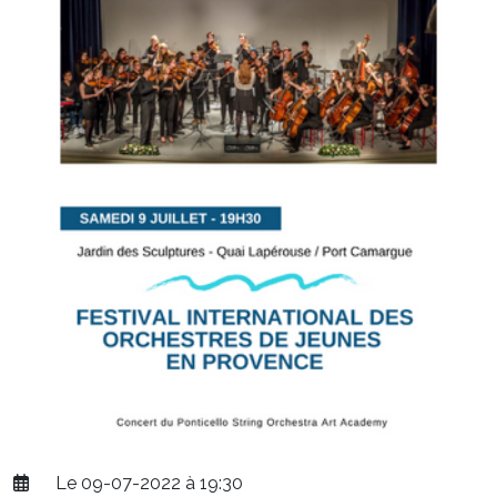
Le 09-07-2022 à 19:30