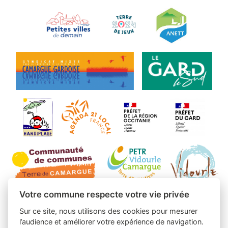
Votre commune respecte votre vie privée
Sur ce site, nous utilisons des cookies pour mesurer
l’audience et améliorer votre expérience de navigation.