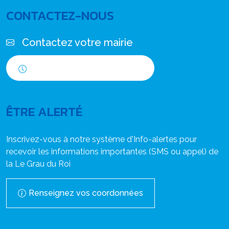
CONTACTEZ-NOUS
Contactez votre mairie
Horaires d'ouverture
ÊTRE ALERTÉ
Inscrivez-vous à notre système d'Info-alertes pour
recevoir les informations importantes (SMS ou appel) de
la Le Grau du Roi
Renseignez vos coordonnées