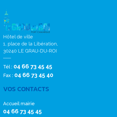
Hôtel de ville
1, place de la Libération,
30240 LE GRAU-DU-ROI
04 66 73 45 45
Tél :
04 66 73 45 40
Fax :
VOS CONTACTS
Accueil mairie
04 66 73 45 45