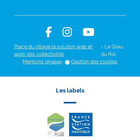
Place du village la solution web et
- Le Grau
appli des collectivités
du Roi
Mentions légales
-
Gestion des cookies
Les labels