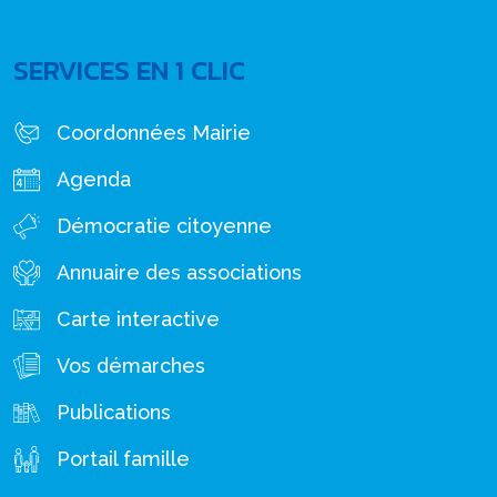
SERVICES EN 1 CLIC
Coordonnées Mairie
Agenda
Démocratie citoyenne
Annuaire des associations
Carte interactive
Vos démarches
Publications
Portail famille