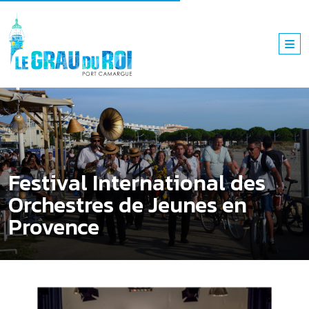
Festival International des
Orchestres de Jeunes en
Provence