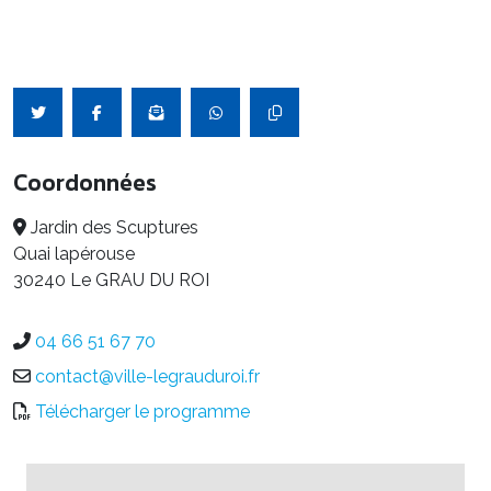
Coordonnées
Jardin des Scuptures
Quai lapérouse
30240 Le GRAU DU ROI
04 66 51 67 70
contact@ville-legrauduroi.fr
Télécharger le programme