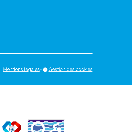
Mentions légales
-
Gestion des cookies