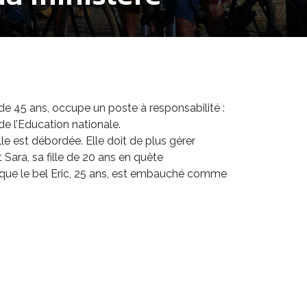
 de 45 ans, occupe un poste à responsabilité :
de l’Education nationale.
le est débordée. Elle doit de plus gérer
Sara, sa fille de 20 ans en quête
sque le bel Eric, 25 ans, est embauché comme