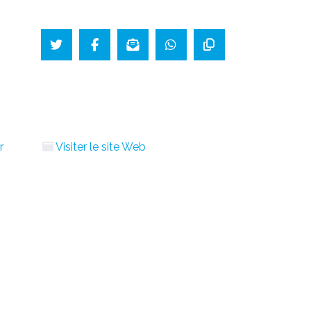
r
Visiter le site Web