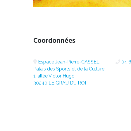
Coordonnées
Espace Jean-Pierre-CASSEL
04 6
Palais des Sports et de la Culture
1, allée Victor Hugo
30240 LE GRAU DU ROI