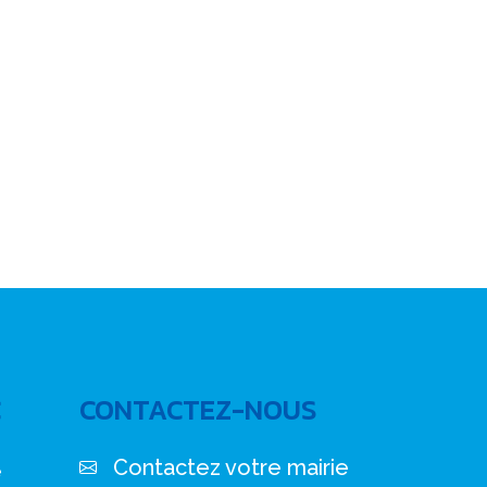
C
CONTACTEZ-NOUS
Contactez votre mairie
e