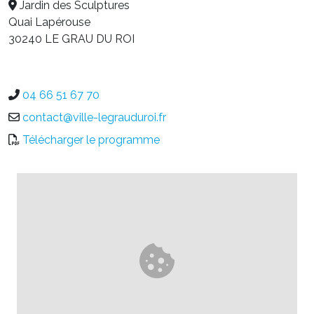
Jardin des Sculptures
Quai Lapérouse
30240 LE GRAU DU ROI
04 66 51 67 70
contact@ville-legrauduroi.fr
Télécharger le programme