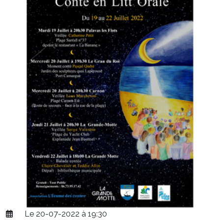
Le 20-07-2022 à 19:30