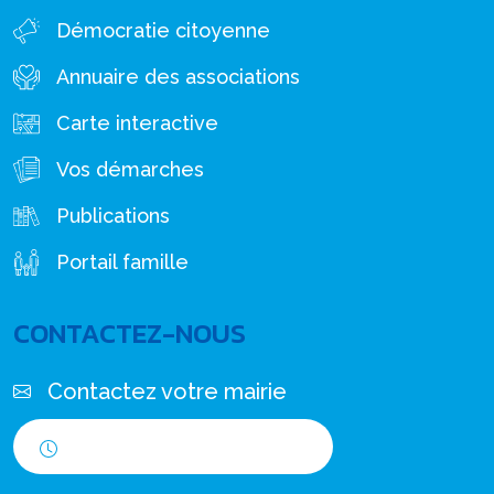
Démocratie citoyenne
Annuaire des associations
Carte interactive
Vos démarches
Publications
Portail famille
CONTACTEZ-NOUS
Contactez votre mairie
Horaires d'ouverture