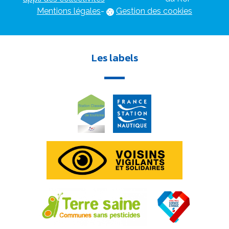
Mentions légales
-
Gestion des cookies
Les labels