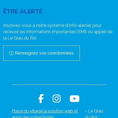
ÊTRE ALERTÉ
Inscrivez-vous à notre système d'Info-alertes pour
recevoir les informations importantes (SMS ou appel) de
la Le Grau du Roi
Renseignez vos coordonnées
Place du village la solution web et
- Le Grau
appli des collectivités
du Roi