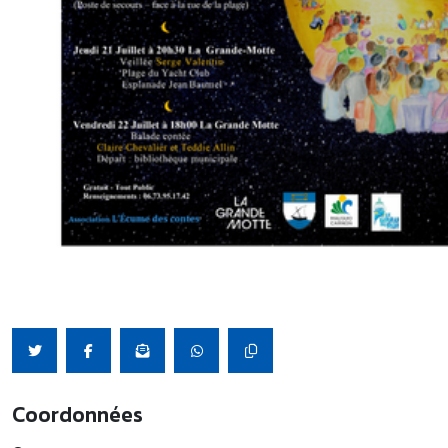
Coordonnées