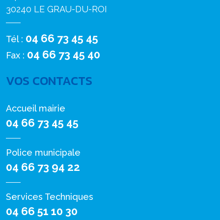
30240 LE GRAU-DU-ROI
04 66 73 45 45
Tél :
04 66 73 45 40
Fax :
VOS CONTACTS
Accueil mairie
04 66 73 45 45
Police municipale
04 66 73 94 22
Services Techniques
04 66 51 10 30