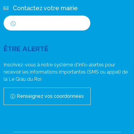
Contactez votre mairie
Horaires d'ouverture
ÊTRE ALERTÉ
Inscrivez-vous à notre système d'Info-alertes pour
recevoir les informations importantes (SMS ou appel) de
la Le Grau du Roi
Renseignez vos coordonnées