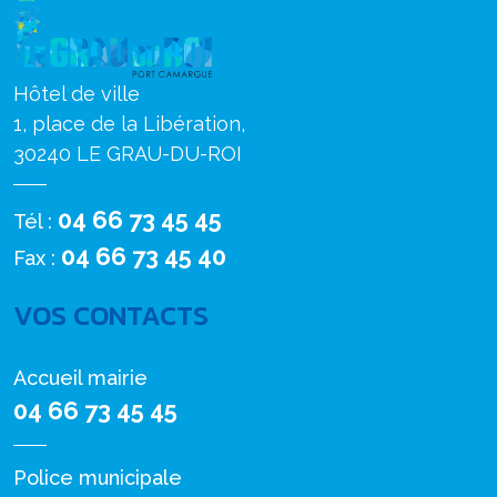
Hôtel de ville
1, place de la Libération,
30240 LE GRAU-DU-ROI
04 66 73 45 45
Tél :
04 66 73 45 40
Fax :
VOS CONTACTS
Accueil mairie
04 66 73 45 45
Police municipale