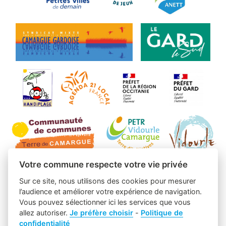
Votre commune respecte votre vie privée
Sur ce site, nous utilisons des cookies pour mesurer
l’audience et améliorer votre expérience de navigation.
Vous pouvez sélectionner ici les services que vous
allez autoriser.
Je préfère choisir
-
Politique de
confidentialité