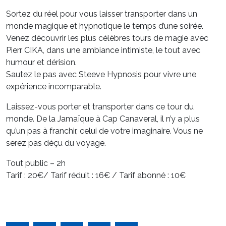
Sortez du réel pour vous laisser transporter dans un
monde magique et hypnotique le temps d’une soirée.
Venez découvrir les plus célèbres tours de magie avec
Pierr CIKA, dans une ambiance intimiste, le tout avec
humour et dérision.
Sautez le pas avec Steeve Hypnosis pour vivre une
expérience incomparable.
Laissez-vous porter et transporter dans ce tour du
monde. De la Jamaïque à Cap Canaveral, il n’y a plus
qu’un pas à franchir, celui de votre imaginaire. Vous ne
serez pas déçu du voyage.
Tout public – 2h
Tarif : 20€/ Tarif réduit : 16€ / Tarif abonné : 10€