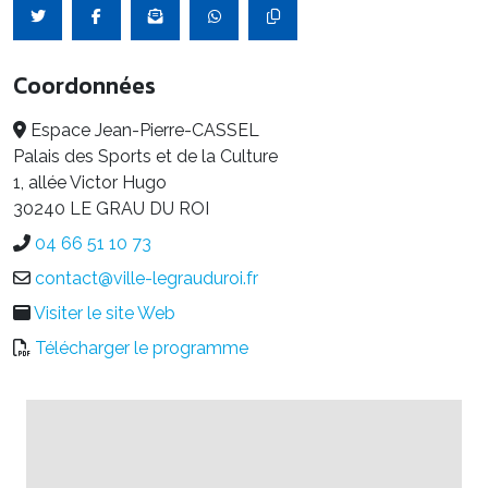
Coordonnées
Espace Jean-Pierre-CASSEL
Palais des Sports et de la Culture
1, allée Victor Hugo
30240 LE GRAU DU ROI
04 66 51 10 73
contact@ville-legrauduroi.fr
Visiter le site Web
Télécharger le programme