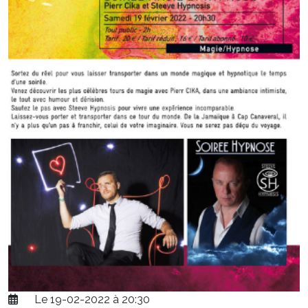
Le 19-02-2022 à 20:30