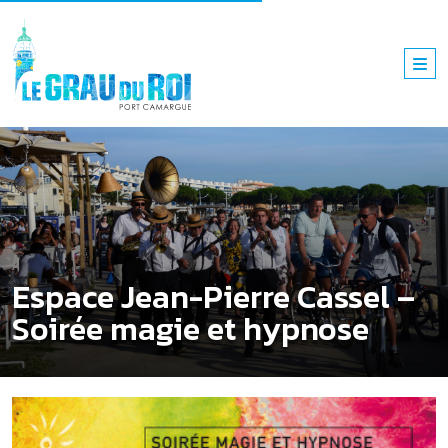
Espace Jean-Pierre Cassel –
Soirée magie et hypnose