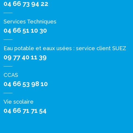
04 66 73 94 22
Services Techniques
04 66 51 10 30
Eau potable et eaux usées : service client SUEZ
09 77 40 11 39
CCAS
04 66 53 98 10
Vie scolaire
04 66 71 71 54