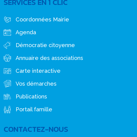
SERVICES EN 1 CLIC
Coordonnées Mairie
Agenda
Démocratie citoyenne
Annuaire des associations
Carte interactive
Vos démarches
Publications
Portail famille
CONTACTEZ-NOUS