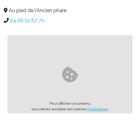
Au pied de l'Ancien phare
04 66 51 67 70
Pour afficher ce contenu
vous devez accepter les cookies
Publicitaires
.