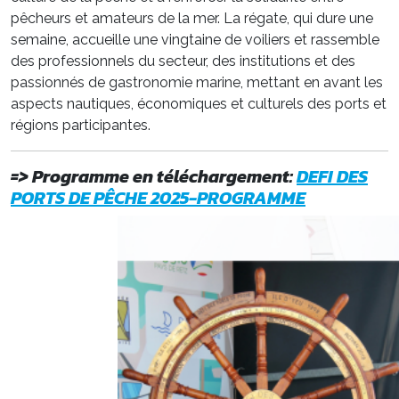
pêcheurs et amateurs de la mer. La régate, qui dure une
semaine, accueille une vingtaine de voiliers et rassemble
des professionnels du secteur, des institutions et des
passionnés de gastronomie marine, mettant en avant les
aspects nautiques, économiques et culturels des ports et
régions participantes.
=> Programme en téléchargement:
DEFI DES
PORTS DE PÊCHE 2025-PROGRAMME