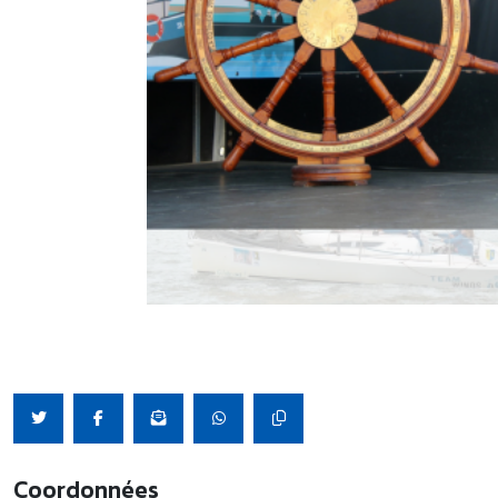
Coordonnées