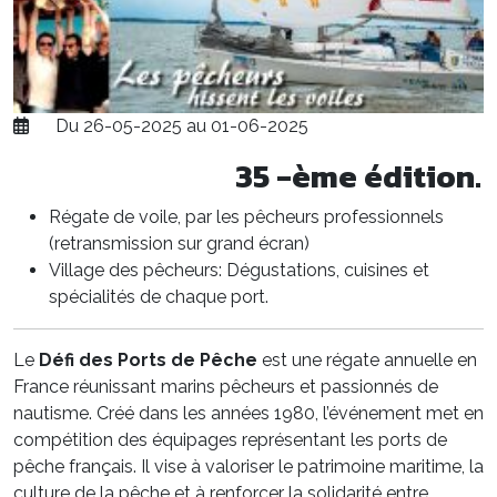
Du 26-05-2025 au 01-06-2025
35 -ème édition.
Régate de voile, par les pêcheurs professionnels
(retransmission sur grand écran)
Village des pêcheurs: Dégustations, cuisines et
spécialités de chaque port.
Le
Défi des Ports de Pêche
est une régate annuelle en
France réunissant marins pêcheurs et passionnés de
nautisme. Créé dans les années 1980, l’événement met en
compétition des équipages représentant les ports de
pêche français. Il vise à valoriser le patrimoine maritime, la
culture de la pêche et à renforcer la solidarité entre