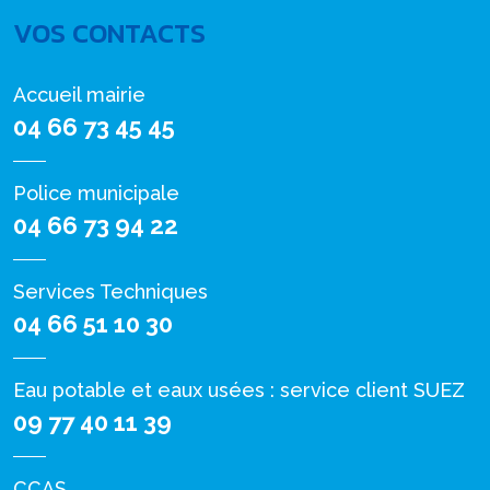
VOS CONTACTS
Accueil mairie
04 66 73 45 45
Police municipale
04 66 73 94 22
Services Techniques
04 66 51 10 30
Eau potable et eaux usées : service client SUEZ
09 77 40 11 39
CCAS