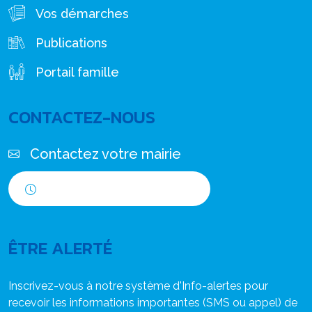
Vos démarches
Publications
Portail famille
CONTACTEZ-NOUS
Contactez votre mairie
Horaires d'ouverture
ÊTRE ALERTÉ
Inscrivez-vous à notre système d'Info-alertes pour
recevoir les informations importantes (SMS ou appel) de