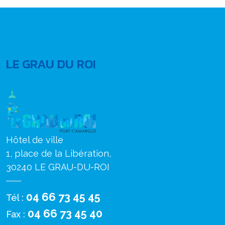
LE GRAU DU ROI
Hôtel de ville
1, place de la Libération,
30240 LE GRAU-DU-ROI
04 66 73 45 45
Tél :
04 66 73 45 40
Fax :