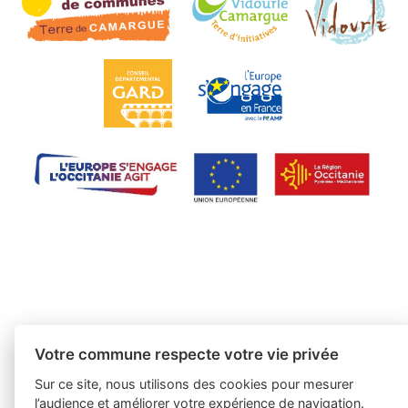
Votre commune respecte votre vie privée
Sur ce site, nous utilisons des cookies pour mesurer
l’audience et améliorer votre expérience de navigation.