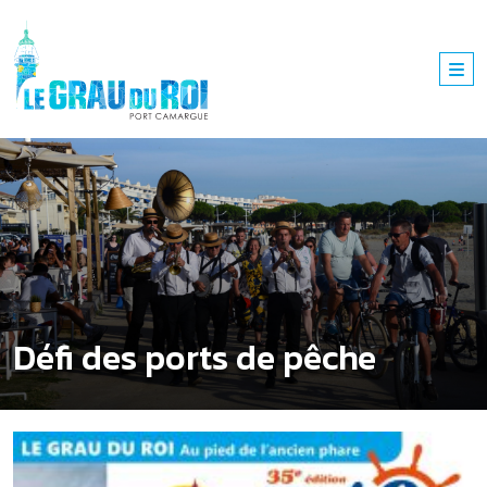
Défi des ports de pêche