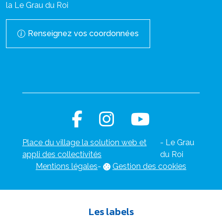
la Le Grau du Roi
Renseignez vos coordonnées
Place du village la solution web et
- Le Grau
appli des collectivités
du Roi
Mentions légales
-
Gestion des cookies
Les labels