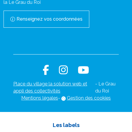
la Le Grau du Roi
Renseignez vos coordonnées
Place du village la solution web et
- Le Grau
appli des collectivités
du Roi
Mentions légales
-
Gestion des cookies
Les labels