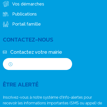
Vos démarches
Publications
Portail famille
CONTACTEZ-NOUS
Contactez votre mairie
Horaires d'ouverture
ÊTRE ALERTÉ
Inscrivez-vous à notre système d'Info-alertes pour
recevoir les informations importantes (SMS ou appel) de