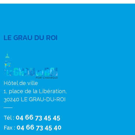
LE GRAU DU ROI
Hôtel de ville
1, place de la Libération,
30240 LE GRAU-DU-ROI
04 66 73 45 45
Tél :
04 66 73 45 40
Fax :