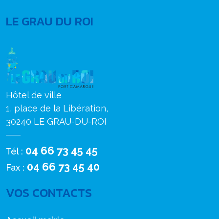
LE GRAU DU ROI
Hôtel de ville
1, place de la Libération,
30240 LE GRAU-DU-ROI
04 66 73 45 45
Tél :
04 66 73 45 40
Fax :
VOS CONTACTS