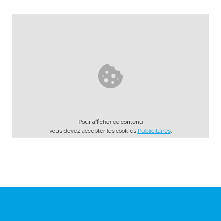
Pour afficher ce contenu
vous devez accepter les cookies
Publicitaires
.