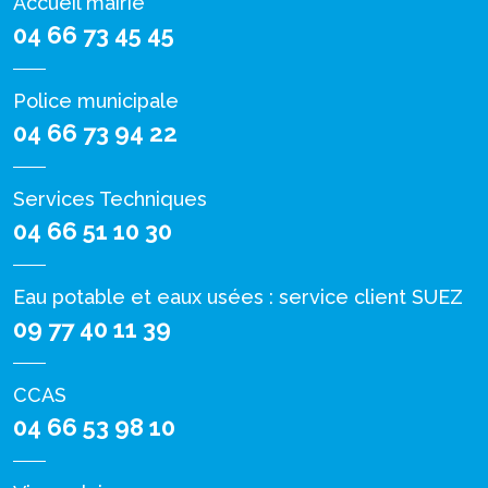
Accueil mairie
04 66 73 45 45
Police municipale
04 66 73 94 22
Services Techniques
04 66 51 10 30
Eau potable et eaux usées : service client SUEZ
09 77 40 11 39
CCAS
04 66 53 98 10