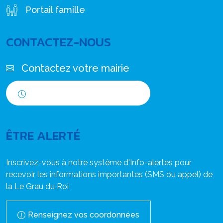
Portail famille
CONTACTEZ-NOUS
Contactez votre mairie
Horaires d'ouverture
ÊTRE ALERTÉ
Inscrivez-vous à notre système d'Info-alertes pour
recevoir les informations importantes (SMS ou appel) de
la Le Grau du Roi
Renseignez vos coordonnées