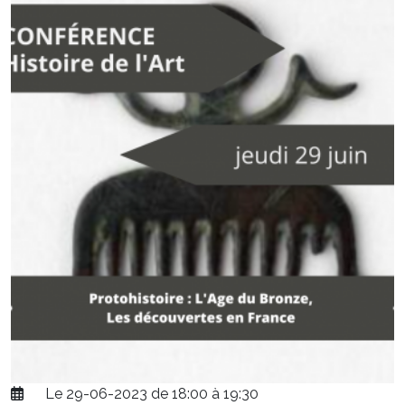
Le 29-06-2023 de 18:00 à 19:30