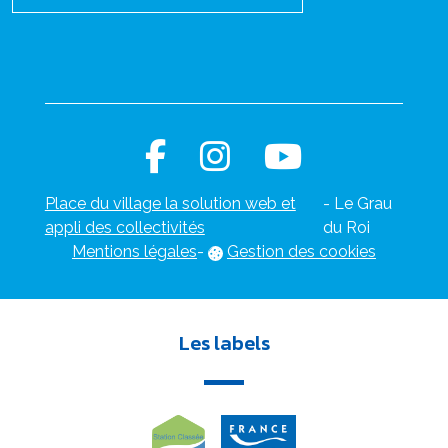
Place du village la solution web et
- Le Grau
appli des collectivités
du Roi
Mentions légales
-
Gestion des cookies
Les labels