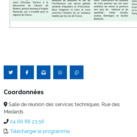
Coordonnées
Salle de réunion des services techniques, Rue des
Médards
04 66 88 23 56
Télécharger le programme