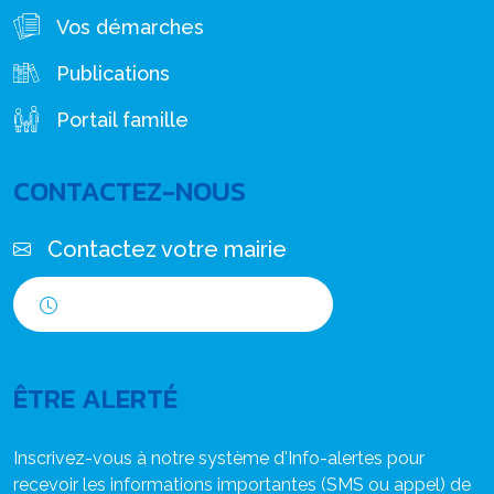
Vos démarches
Publications
Portail famille
CONTACTEZ-NOUS
Contactez votre mairie
Horaires d'ouverture
ÊTRE ALERTÉ
Inscrivez-vous à notre système d'Info-alertes pour
recevoir les informations importantes (SMS ou appel) de