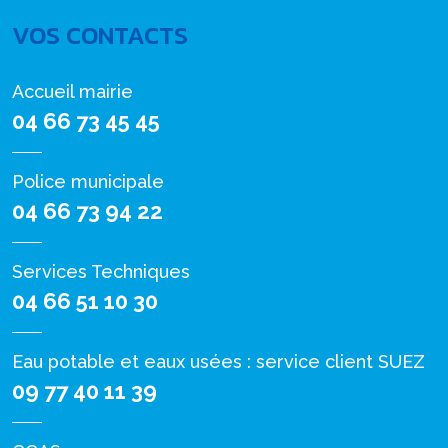
VOS CONTACTS
Accueil mairie
04 66 73 45 45
Police municipale
04 66 73 94 22
Services Techniques
04 66 51 10 30
Eau potable et eaux usées : service client SUEZ
09 77 40 11 39