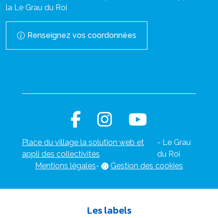
la Le Grau du Roi
Renseignez vos coordonnées
Place du village la solution web et
- Le Grau
appli des collectivités
du Roi
Mentions légales
-
Gestion des cookies
Les labels