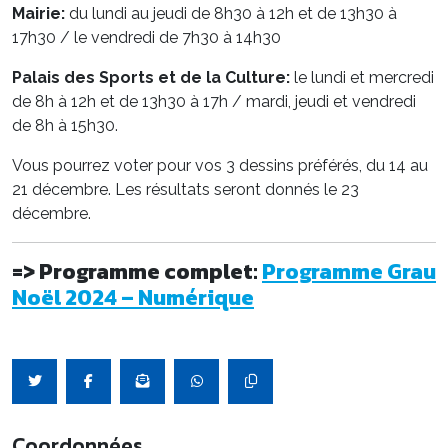
Mairie:
du lundi au jeudi de 8h30 à 12h et de 13h30 à
17h30 / le vendredi de 7h30 à 14h30
Palais des Sports et de la Culture:
le lundi et mercredi
de 8h à 12h et de 13h30 à 17h / mardi, jeudi et vendredi
de 8h à 15h30.
Vous pourrez voter pour vos 3 dessins préférés, du 14 au
21 décembre. Les résultats seront donnés le 23
décembre.
=> Programme complet:
Programme Grau
Noël 2024 – Numérique
Coordonnées