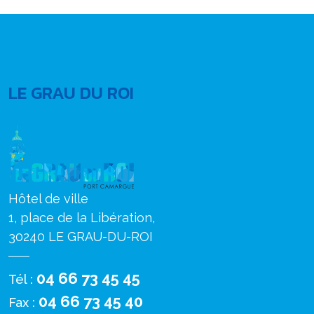
LE GRAU DU ROI
Hôtel de ville
1, place de la Libération,
30240 LE GRAU-DU-ROI
04 66 73 45 45
Tél :
04 66 73 45 40
Fax :