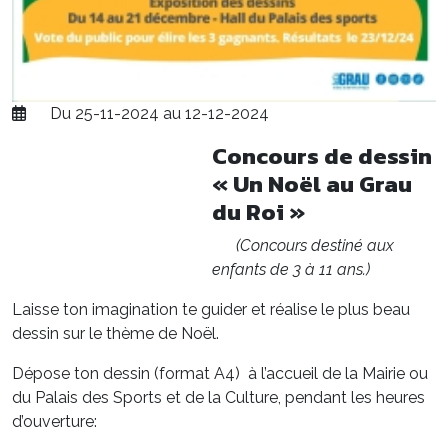
Du 25-11-2024 au 12-12-2024
Concours de dessin
« Un Noël au Grau
du Roi »
(Concours destiné aux
enfants de 3 à 11 ans.)
Laisse ton imagination te guider et réalise le plus beau
dessin sur le thème de Noël.
Dépose ton dessin (format A4) à l’accueil de la Mairie ou
du Palais des Sports et de la Culture, pendant les heures
d’ouverture: