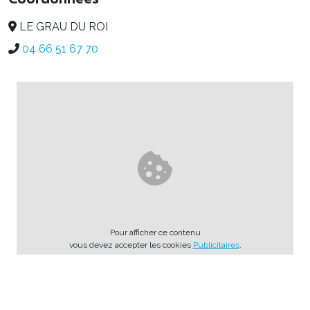
LE GRAU DU ROI
04 66 51 67 70
Pour afficher ce contenu
vous devez accepter les cookies
Publicitaires
.