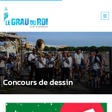
Concours de dessin