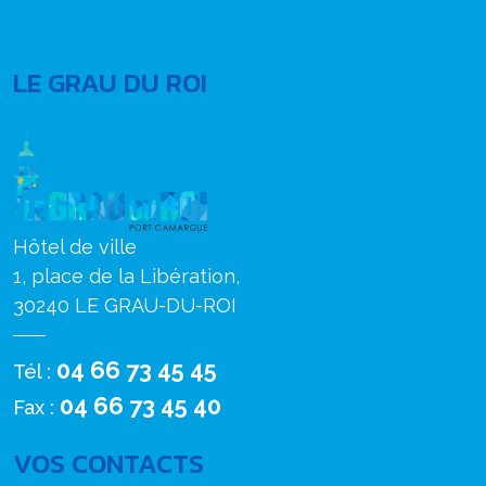
LE GRAU DU ROI
Hôtel de ville
1, place de la Libération,
30240 LE GRAU-DU-ROI
04 66 73 45 45
Tél :
04 66 73 45 40
Fax :
VOS CONTACTS