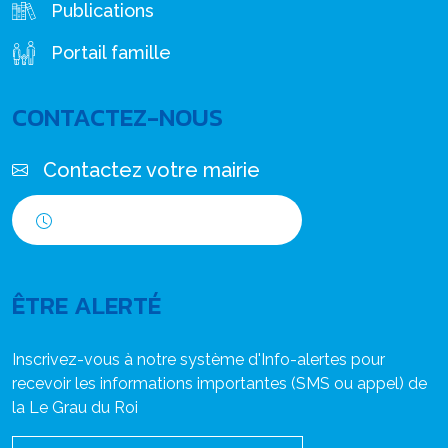
Publications
Portail famille
CONTACTEZ-NOUS
Contactez votre mairie
Horaires d'ouverture
ÊTRE ALERTÉ
Inscrivez-vous à notre système d'Info-alertes pour
recevoir les informations importantes (SMS ou appel) de
la Le Grau du Roi