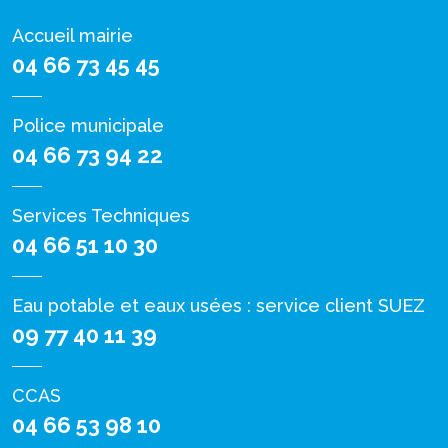
Accueil mairie
04 66 73 45 45
Police municipale
04 66 73 94 22
Services Techniques
04 66 51 10 30
Eau potable et eaux usées : service client SUEZ
09 77 40 11 39
CCAS
04 66 53 98 10