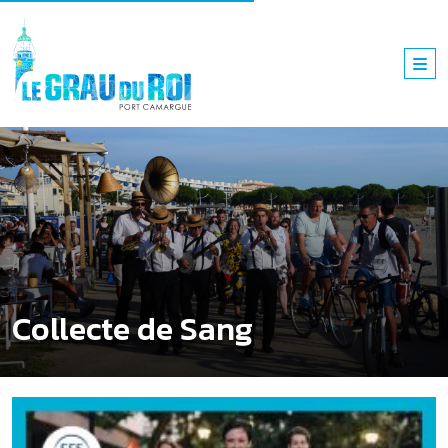
Collecte de Sang