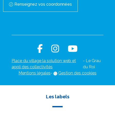
Renseignez vos coordonnées
Place du village la solution web et
- Le Grau
appli des collectivités
du Roi
Mentions légales
-
Gestion des cookies
Les labels