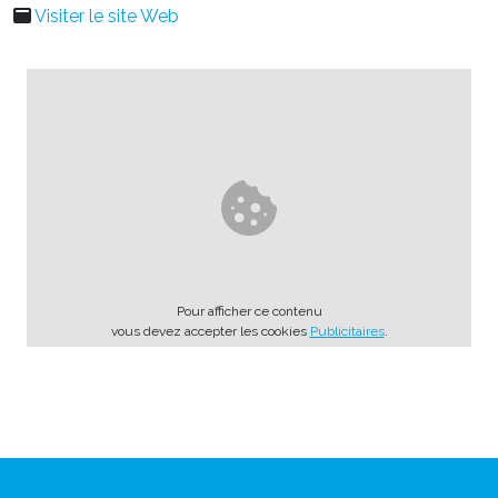
Visiter le site Web
Pour afficher ce contenu
vous devez accepter les cookies
Publicitaires
.