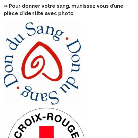
⇒
Pour donner votre sang,
munissez vous d’une
pièce d’identité avec photo