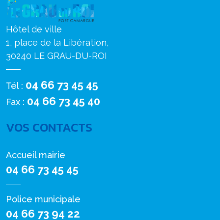
Hôtel de ville
1, place de la Libération,
30240 LE GRAU-DU-ROI
04 66 73 45 45
Tél :
04 66 73 45 40
Fax :
VOS CONTACTS
Accueil mairie
04 66 73 45 45
Police municipale
04 66 73 94 22