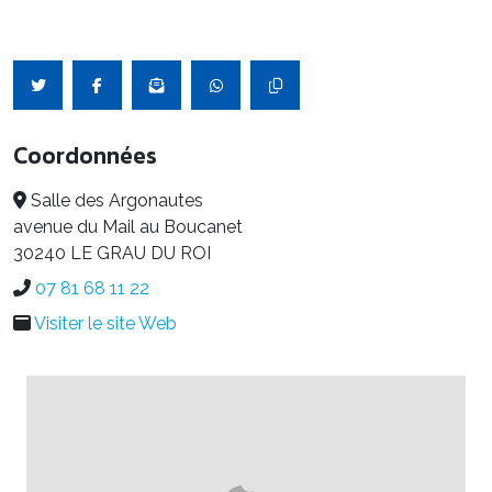
Coordonnées
Salle des Argonautes
avenue du Mail au Boucanet
30240 LE GRAU DU ROI
07 81 68 11 22
Visiter le site Web