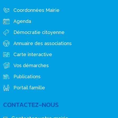
Coordonnées Mairie
Agenda
Démocratie citoyenne
Annuaire des associations
Carte interactive
Vos démarches
Publications
Portail famille
CONTACTEZ-NOUS