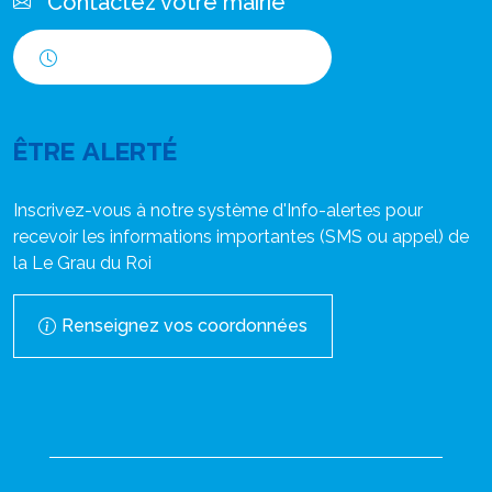
Contactez votre mairie
Horaires d'ouverture
ÊTRE ALERTÉ
Inscrivez-vous à notre système d'Info-alertes pour
recevoir les informations importantes (SMS ou appel) de
la Le Grau du Roi
Renseignez vos coordonnées