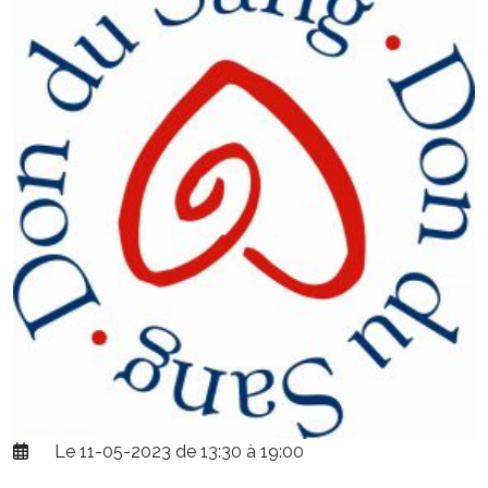
Le 11-05-2023 de 13:30 à 19:00