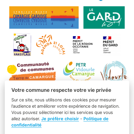
Votre commune respecte votre vie privée
Sur ce site, nous utilisons des cookies pour mesurer
l’audience et améliorer votre expérience de navigation.
Vous pouvez sélectionner ici les services que vous
allez autoriser.
Je préfère choisir
-
Politique de
confidentialité