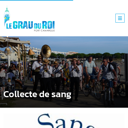
Collecte de sang